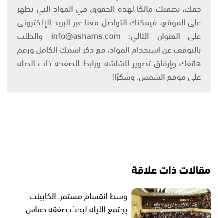
حقك، بصفتك مالكًا لهذه الحقوق في المواد التي تظهر
على الموقع، فيمكنك التواصل معنا عبر البريد الإلكتروني
على العنوان التالي: info@ashams.com والطلب
بالتوقف عن استخدام المواد، مع ذكر اسمك الكامل ورقم
هاتفك وإرفاق تصوير للشاشة ورابط للصفحة ذات الصلة
على موقع الشمس. وشكرًا!
مقالات ذات علاقة
وسط انقسام مستمر..الكابينت
يجتمع الليلة لبحث صفقة حماس