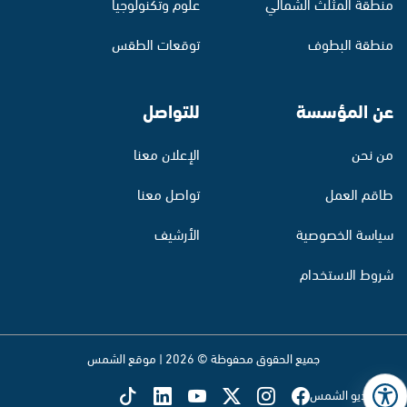
منطقة المثلث الشمالي
علوم وتكنولوجيا
منطقة البطوف
توقعات الطقس
عن المؤسسة
للتواصل
من نحن
الإعلان معنا
طاقم العمل
تواصل معنا
سياسة الخصوصية
الأرشيف
شروط الاستخدام
جميع الحقوق محفوظة © 2026 | موقع الشمس
تابع راديو الشمس