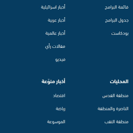
قائمة البرامج
أخبار اسرائيلية
جدول البرامج
أخبار عربية
بودكاست
أخبار عالمية
مقالات رأي
فيديو
المحليات
أخبار منوّعة
منطقة القدس
اقتصاد
الناصرة والمنطقة
رياضة
منطقة النقب
الموسوعة