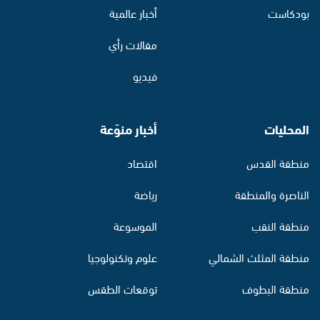
بودكاست
أخبار عالمية
مقالات رأي
فيديو
المحليات
أخبار منوّعة
منطقة القدس
اقتصاد
الناصرة والمنطقة
رياضة
منطقة النقب
الموسوعة
منطقة المثلث الشمالي
علوم وتكنولوجيا
منطقة البطوف
توقعات الطقس