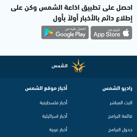
احصل على تطبيق اذاعة الشمس وكن على
إطلاع دائم بالأخبار أولاً بأول
راديو الشمس
أخبار موقع الشمس
البث المباشر
أخبار فلسطينية
قائمة البرامج
أخبار اسرائيلية
جدول البرامج
أخبار عربية