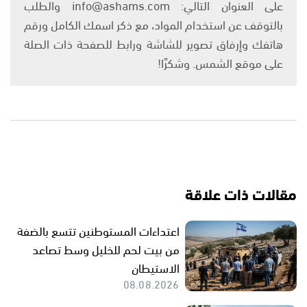
على العنوان التالي: info@ashams.com والطلب
بالتوقف عن استخدام المواد، مع ذكر اسمك الكامل ورقم
هاتفك وإرفاق تصوير للشاشة ورابط للصفحة ذات الصلة
على موقع الشمس. وشكرًا!
مقالات ذات علاقة
اعتداءات المستوطنين تتسع بالضفة
من بيت لحم للخليل وسط تصاعد
الاستيطان
08.08.2026