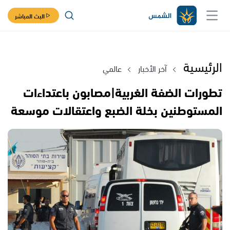
البث المباشر
الرئيسية
آخر الأخبار
عالمي
تطورات الضفة الغربية|مصابون باعتداءات
المستوطنين بخلة الضبع واعتقالات موسعة