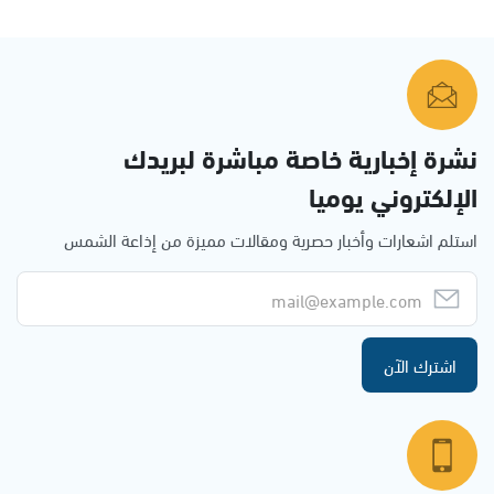
نشرة إخبارية خاصة مباشرة لبريدك
الإلكتروني يوميا
استلم اشعارات وأخبار حصرية ومقالات مميزة من إذاعة الشمس
اشترك الآن