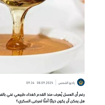
راديو الشمس
08.09.2025
09:34
رغم أن العسل يُعرف منذ القدم كغذاء طبيعي غني بالفوائ
هل يمكن أن يكون خيارًا آمنًا لمرضى السكري؟