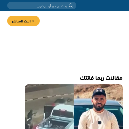
البث المباشر
مقالات ربما فاتتك