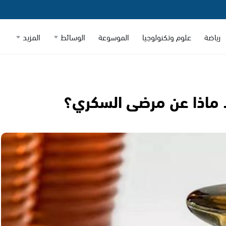
رياضة
علوم وتكنولوجيا
الموسوعة
الوسائط
المزيد
.. ماذا عن مرضى السكري؟