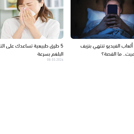
ن ألعاب الفيديو تنتهي بنزيف
5 طرق طبيعية تساعدك على ال
ت.. ما القصة؟
البلغم بسرعة
08.03.2026