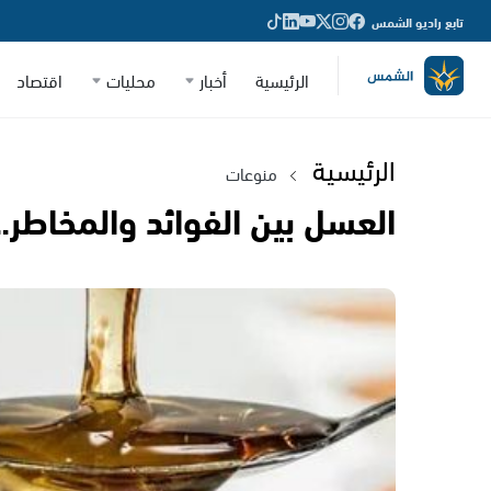
تابع راديو الشمس
الرئيسية
أخبار
محليات
اقتصاد
الرئيسية
منوعات
العسل بين الفوائد والمخاطر