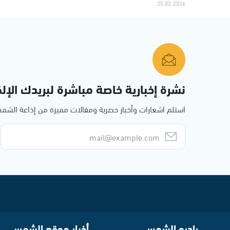
25.02.2026
نشرة إخبارية خاصة مباشرة لبريدك الإلك
استلم اشعارات وأخبار حصرية ومقالات مميزة من إذاعة الش
راديو الشمس
أخبار موقع الشمس