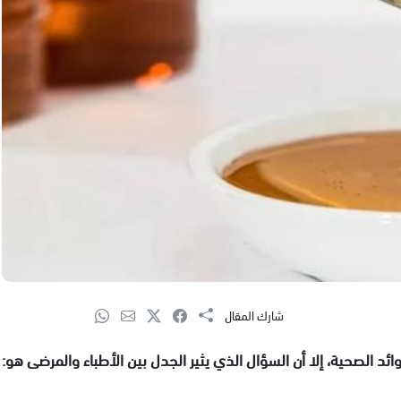
شارك المقال
د الصحية، إلا أن السؤال الذي يثير الجدل بين الأطباء والمرضى هو: