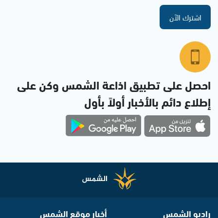
اشترك الآن
احصل على تطبيق اذاعة الشمس وكن على
إطلاع دائم بالأخبار أولاً بأول
راديو الشمس
أخبار موقع الشمس