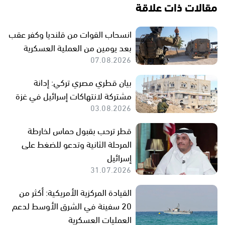
مقالات ذات علاقة
انسحاب القوات من قلنديا وكفر عقب
بعد يومين من العملية العسكرية
07.08.2026
بيان قطري مصري تركي: إدانة
مشتركة لانتهاكات إسرائيل في غزة
03.08.2026
قطر ترحب بقبول حماس لخارطة
المرحلة الثانية وتدعو للضغط على
إسرائيل
31.07.2026
القيادة المركزية الأمريكية: أكثر من
20 سفينة في الشرق الأوسط لدعم
العمليات العسكرية