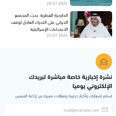
28.07.2026
الخارجية القطرية: نحث المجتمع
الدولي على التحرك العاجل لوقف
الاعتداءات الإسرائيلية
25.07.2026
نشرة إخبارية خاصة مباشرة لبريدك
الإلكتروني يوميا
استلم اشعارات وأخبار حصرية ومقالات مميزة من إذاعة الشمس