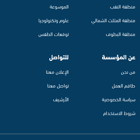
منطقة النقب
الموسوعة
منطقة المثلث الشمالي
علوم وتكنولوجيا
منطقة البطوف
توقعات الطقس
عن المؤسسة
للتواصل
من نحن
الإعلان معنا
طاقم العمل
تواصل معنا
سياسة الخصوصية
الأرشيف
شروط الاستخدام