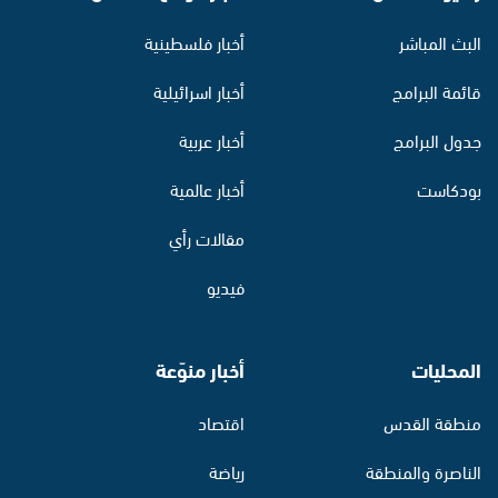
البث المباشر
أخبار فلسطينية
قائمة البرامج
أخبار اسرائيلية
جدول البرامج
أخبار عربية
بودكاست
أخبار عالمية
مقالات رأي
فيديو
المحليات
أخبار منوّعة
منطقة القدس
اقتصاد
الناصرة والمنطقة
رياضة