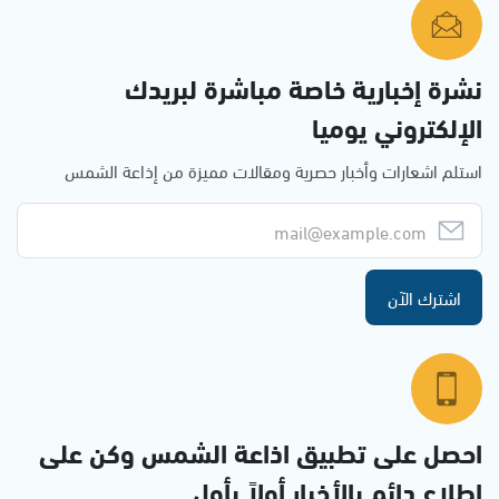
نشرة إخبارية خاصة مباشرة لبريدك
الإلكتروني يوميا
استلم اشعارات وأخبار حصرية ومقالات مميزة من إذاعة الشمس
اشترك الآن
احصل على تطبيق اذاعة الشمس وكن على
إطلاع دائم بالأخبار أولاً بأول