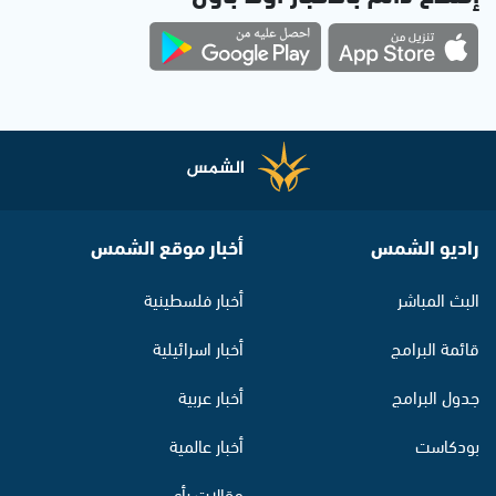
راديو الشمس
أخبار موقع الشمس
البث المباشر
أخبار فلسطينية
قائمة البرامج
أخبار اسرائيلية
جدول البرامج
أخبار عربية
بودكاست
أخبار عالمية
مقالات رأي