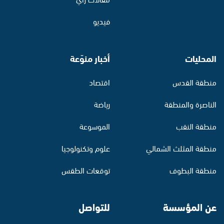
فيديو
المحليات
أخبار منوّعة
منطقة القدس
اقتصاد
الناصرة والمنطقة
رياضة
منطقة النقب
الموسوعة
منطقة المثلث الشمالي
علوم وتكنولوجيا
منطقة البطوف
توقعات الطقس
عن المؤسسة
للتواصل