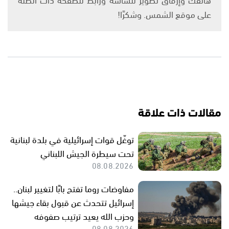
على موقع الشمس. وشكرًا!
مقالات ذات علاقة
توغّل قوات إسرائيلية في بلدة لبنانية
تحت سيطرة الجيش اللبناني
08.08.2026
مفاوضات روما تفتح بابًا لتغيير لبنان..
إسرائيل تتحدث عن قبول بقاء جيشها
وحزب الله يعيد ترتيب صفوفه
08.08.2026