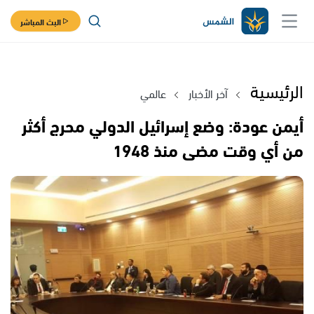
البث المباشر
الرئيسية
آخر الأخبار
عالمي
أيمن عودة: وضع إسرائيل الدولي محرج أكثر
من أي وقت مضى منذ 1948