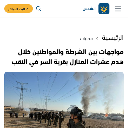
البث المباشر
الرئيسية
محليات
مواجهات بين الشرطة والمواطنين خلال
هدم عشرات المنازل بقرية السر في النقب