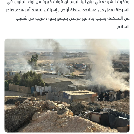
وذكرت الشرطة في بيان لها اليوم، أن قوات كبيرة من لواء الجنوب في
الشرطة تعمل في مساندة سلطة أراضي إسرائيل لتنفيذ أمر هدم صادر
عن المحكمة بسبب بناء غير مرخص بتجمع بدوي قريب من شقيب
السلام.