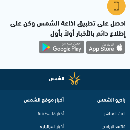
احصل على تطبيق اذاعة الشمس وكن على
إطلاع دائم بالأخبار أولاً بأول
راديو الشمس
أخبار موقع الشمس
البث المباشر
أخبار فلسطينية
قائمة البرامج
أخبار اسرائيلية