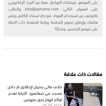
على الموقع، فيمكنك التواصل معنا عبر البريد الإلكتروني
على العنوان التالي: info@ashams.com والطلب
بالتوقف عن استخدام المواد، مع ذكر اسمك الكامل ورقم
هاتفك وإرفاق تصوير للشاشة ورابط للصفحة ذات الصلة
على موقع الشمس. وشكرًا!
مقالات ذات علاقة
خلاف مالي يتحول لإطلاق نار داخل
مسجد في شفاعمرو.. النيابة تقدم
لوائح اتهام بحق متهمين
04.08.2026