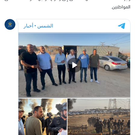
المواطنين.