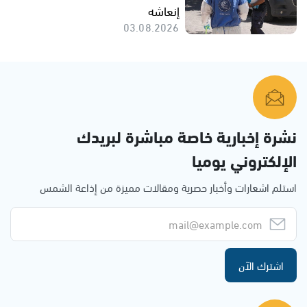
إنعاشه
03.08.2026
نشرة إخبارية خاصة مباشرة لبريدك
الإلكتروني يوميا
استلم اشعارات وأخبار حصرية ومقالات مميزة من إذاعة الشمس
اشترك الآن