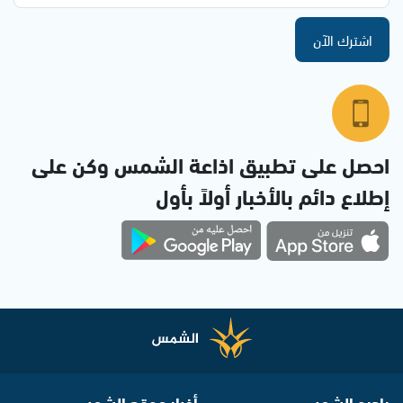
اشترك الآن
احصل على تطبيق اذاعة الشمس وكن على
إطلاع دائم بالأخبار أولاً بأول
راديو الشمس
أخبار موقع الشمس