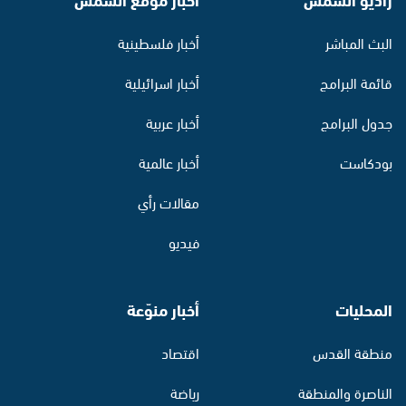
البث المباشر
أخبار فلسطينية
قائمة البرامج
أخبار اسرائيلية
جدول البرامج
أخبار عربية
بودكاست
أخبار عالمية
مقالات رأي
فيديو
المحليات
أخبار منوّعة
منطقة القدس
اقتصاد
الناصرة والمنطقة
رياضة