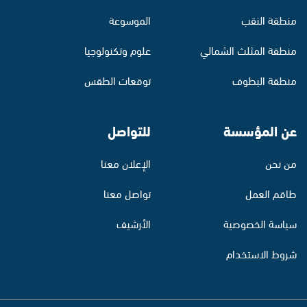
منطقة النقب
الموسوعة
منطقة المثلث الشمالي
علوم وتكنولوجيا
منطقة البطوف
توقعات الطقس
عن المؤسسة
للتواصل
من نحن
الإعلان معنا
طاقم العمل
تواصل معنا
سياسة الخصوصية
الأرشيف
شروط الاستخدام