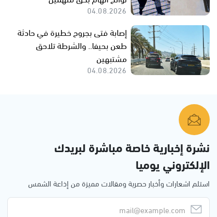
04.08.2026
إصابة فتى بجروح خطيرة في حادثة
طعن بحيفا.. والشرطة تلاحق
مشتبهين
04.08.2026
نشرة إخبارية خاصة مباشرة لبريدك
الإلكتروني يوميا
استلم اشعارات وأخبار حصرية ومقالات مميزة من إذاعة الشمس