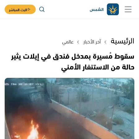
البث المباشر
الرئيسية
آخر الأخبار
عالمي
سقوط مُسيرة بمدخل فندق في إيلات يثير
حالة من الاستنفار الأمني