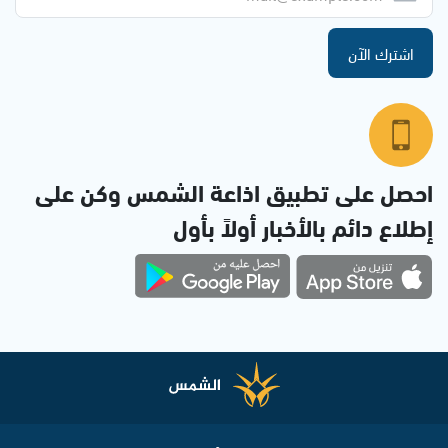
اشترك الآن
احصل على تطبيق اذاعة الشمس وكن على
إطلاع دائم بالأخبار أولاً بأول