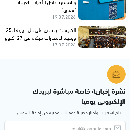
والمشهد داخل الأحزاب العربية
"مقلق"
19.07.2026
الكنيست يصادق على حل دورته الـ25
ويمهد لانتخابات مبكرة في 27 أكتوبر
17.07.2026
نشرة إخبارية خاصة مباشرة لبريدك
الإلكتروني يوميا
استلم اشعارات وأخبار حصرية ومقالات مميزة من إذاعة الشمس