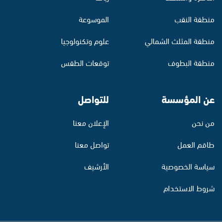
منطقة النقب
الموسوعة
منطقة المثلث الشمالي
علوم وتكنولوجيا
منطقة البطوف
توقعات الطقس
عن المؤسسة
للتواصل
من نحن
الإعلان معنا
طاقم العمل
تواصل معنا
سياسة الخصوصية
الأرشيف
شروط الاستخدام