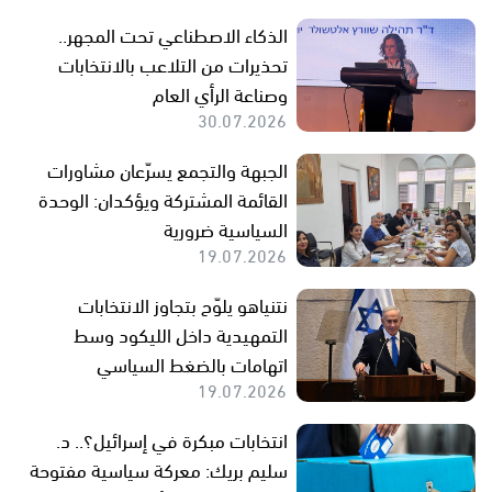
الذكاء الاصطناعي تحت المجهر..
تحذيرات من التلاعب بالانتخابات
وصناعة الرأي العام
30.07.2026
الجبهة والتجمع يسرّعان مشاورات
القائمة المشتركة ويؤكدان: الوحدة
السياسية ضرورية
19.07.2026
نتنياهو يلوّح بتجاوز الانتخابات
التمهيدية داخل الليكود وسط
اتهامات بالضغط السياسي
19.07.2026
انتخابات مبكرة في إسرائيل؟.. د.
سليم بريك: معركة سياسية مفتوحة