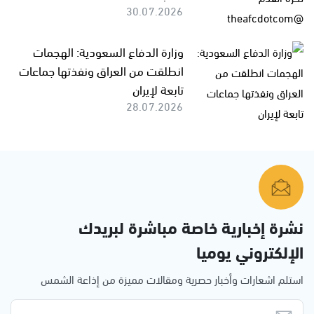
30.07.2026
وزارة الدفاع السعودية: الهجمات
انطلقت من العراق ونفذتها جماعات
تابعة لإيران
28.07.2026
نشرة إخبارية خاصة مباشرة لبريدك
الإلكتروني يوميا
استلم اشعارات وأخبار حصرية ومقالات مميزة من إذاعة الشمس