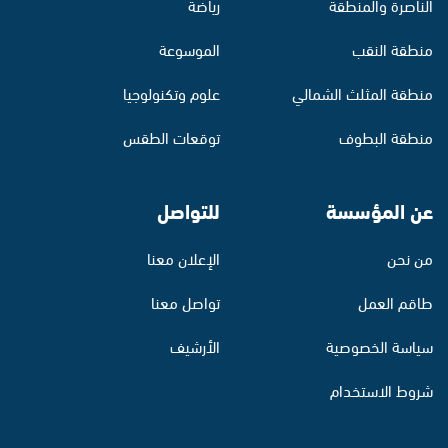
الناصرة والمنطقة
رياضة
منطقة النقب
الموسوعة
منطقة المثلث الشمالي
علوم وتكنولوجيا
منطقة البطوف
توقعات الطقس
عن المؤسسة
للتواصل
من نحن
الإعلان معنا
طاقم العمل
تواصل معنا
سياسة الخصوصية
الأرشيف
شروط الاستخدام