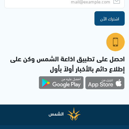
اشترك الآن
احصل على تطبيق اذاعة الشمس وكن على
إطلاع دائم بالأخبار أولاً بأول