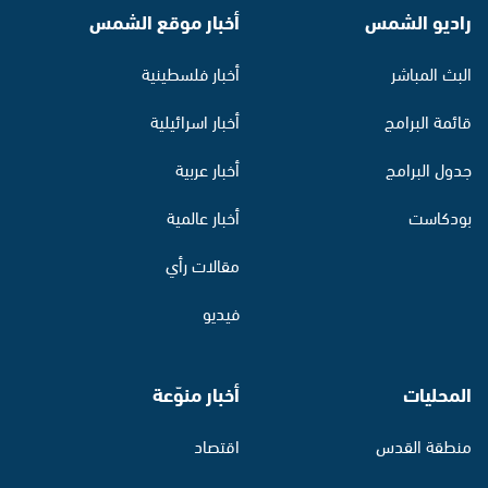
راديو الشمس
أخبار موقع الشمس
البث المباشر
أخبار فلسطينية
قائمة البرامج
أخبار اسرائيلية
جدول البرامج
أخبار عربية
بودكاست
أخبار عالمية
مقالات رأي
فيديو
المحليات
أخبار منوّعة
منطقة القدس
اقتصاد