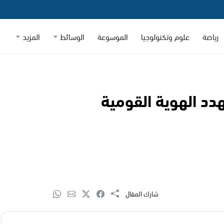
رياضة
علوم وتكنولوجيا
الموسوعة
الوسائط
المزيد
دد الهوية القومية
شارك المقال