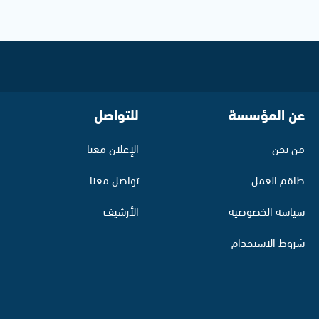
عن المؤسسة
للتواصل
من نحن
الإعلان معنا
طاقم العمل
تواصل معنا
سياسة الخصوصية
الأرشيف
شروط الاستخدام