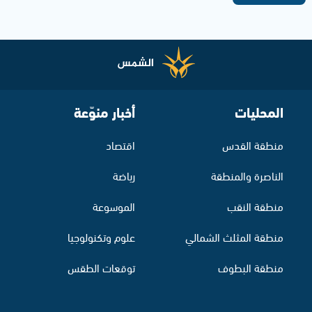
المحليات
أخبار منوّعة
منطقة القدس
اقتصاد
الناصرة والمنطقة
رياضة
منطقة النقب
الموسوعة
منطقة المثلث الشمالي
علوم وتكنولوجيا
منطقة البطوف
توقعات الطقس