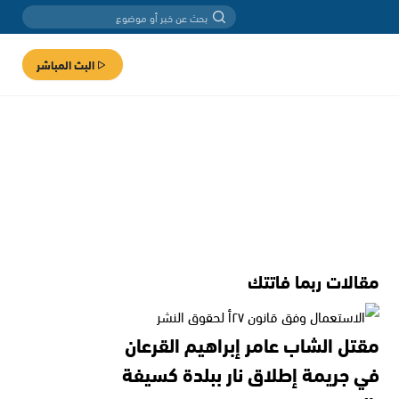
البث المباشر
مقالات ربما فاتتك
مقتل الشاب عامر إبراهيم القرعان
في جريمة إطلاق نار ببلدة كسيفة