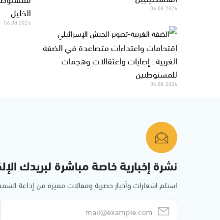
06.08.2026
الخليل
06.08.2026
اقتحامات واعتداءات متصاعدة في الضفة
الغربية.. إصابات واعتقالات وهجمات
للمستوطنين
04.08.2026
نشرة إخبارية خاصة مباشرة لبريدك الإلك
استلم اشعارات وأخبار حصرية ومقالات مميزة من إذاعة الش