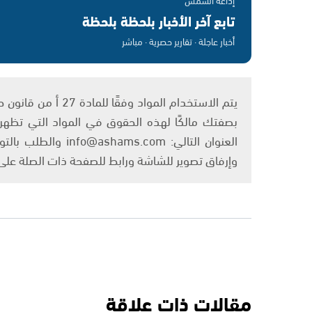
تابع آخر الأخبار بلحظة بلحظة
أخبار عاجلة · تقارير حصرية · مباشر
بصفتك مالكًا لهذه الحقوق في المواد التي تظهر ع
العنوان التالي: om
وإرفاق تصوير للشاشة ورابط للصفحة ذات الصلة عل
مقالات ذات علاقة