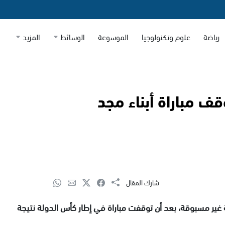
رياضة
علوم وتكنولوجيا
الموسوعة
الوسائط
المزيد
ف مباراة أبناء مجد
شارك المقال
 غير مسبوقة، بعد أن توقفت مباراة في إطار
كأس الدولة
نتيجة