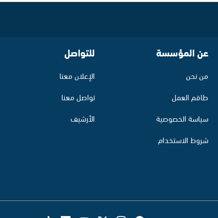
عن المؤسسة
للتواصل
من نحن
الإعلان معنا
طاقم العمل
تواصل معنا
سياسة الخصوصية
الأرشيف
شروط الاستخدام