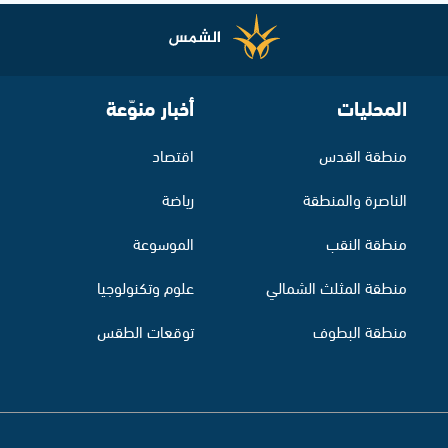
المحليات
أخبار منوّعة
منطقة القدس
اقتصاد
الناصرة والمنطقة
رياضة
منطقة النقب
الموسوعة
منطقة المثلث الشمالي
علوم وتكنولوجيا
منطقة البطوف
توقعات الطقس