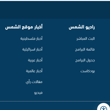
راديو الشمس
أخبار موقع الشمس
البث المباشر
أخبار فلسطينية
قائمة البرامج
أخبار اسرائيلية
جدول البرامج
أخبار عربية
بودكاست
أخبار عالمية
مقالات رأي
فيديو