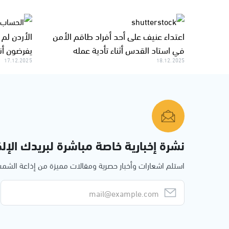
اعتداء عنيف على أحد أفراد طاقم الأمن
الأردن لم
في استاد القدس أثناء تأدية عمله
يفرضون أ
17.12.2025
18.12.2025
نشرة إخبارية خاصة مباشرة لبريدك الإلك
استلم اشعارات وأخبار حصرية ومقالات مميزة من إذاعة الش