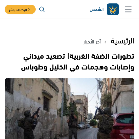
البث المباشر
الرئيسية
آخر الأخبار
تطورات الضفة الغربية| تصعيد ميداني
وإصابات وهجمات في الخليل وطوباس