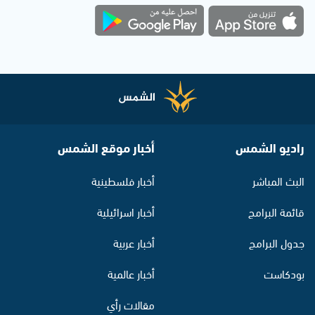
راديو الشمس
أخبار موقع الشمس
البث المباشر
أخبار فلسطينية
قائمة البرامج
أخبار اسرائيلية
جدول البرامج
أخبار عربية
بودكاست
أخبار عالمية
مقالات رأي