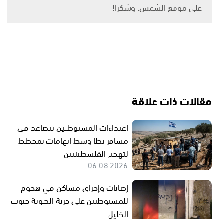
على موقع الشمس. وشكرًا!
مقالات ذات علاقة
اعتداءات المستوطنين تتصاعد في
مسافر يطا وسط اتهامات بمخطط
لتهجير الفلسطينيين
06.08.2026
إصابات وإحراق مساكن في هجوم
للمستوطنين على خربة الطوبة جنوب
الخليل