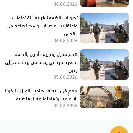
06.08.2026
تطورات الضفة الغربية | اقتحامات
واعتقالات وإصابات وسط تصاعد في
القدس
06.08.2026
هدم منازل وتجريف أراضٍ بالضفة..
تصعيد ميداني يمتد من بيت لحم إلى
جنين
05.08.2026
هدم في البعنة.. صاحب المنزل: تركونا
بلا مأوى وتعاملوا معنا بعنصرية
05.08.2026