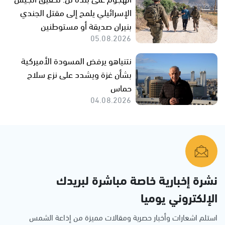
الإسرائيلي يلمح إلى مقتل الجندي
بنيران صديقة أو مستوطنين
05.08.2026
نتنياهو يرفض المسودة الأميركية
بشأن غزة ويشدد على نزع سلاح
حماس
04.08.2026
نشرة إخبارية خاصة مباشرة لبريدك
الإلكتروني يوميا
استلم اشعارات وأخبار حصرية ومقالات مميزة من إذاعة الشمس