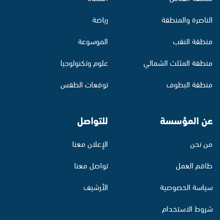
الناصرة والمنطقة
رياضة
منطقة النقب
الموسوعة
منطقة المثلث الشمالي
علوم وتكنولوجيا
منطقة البطوف
توقعات الطقس
عن المؤسسة
للتواصل
من نحن
الإعلان معنا
طاقم العمل
تواصل معنا
سياسة الخصوصية
الأرشيف
شروط الاستخدام