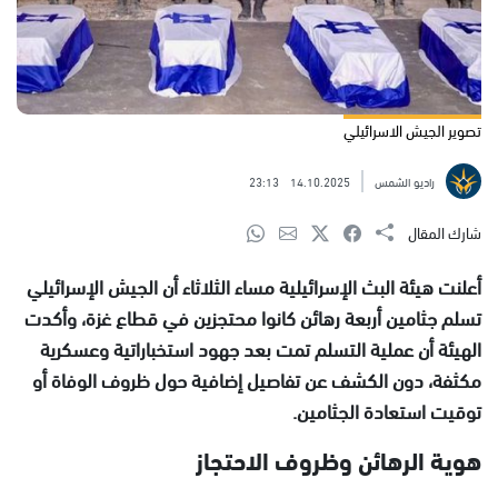
تصوير الجيش الاسرائيلي
راديو الشمس
14.10.2025
23:13
شارك المقال
أعلنت هيئة البث الإسرائيلية مساء الثلاثاء أن الجيش الإسرائيلي
تسلم جثامين أربعة رهائن كانوا محتجزين في قطاع غزة، وأكدت
الهيئة أن عملية التسلم تمت بعد جهود استخباراتية وعسكرية
مكثفة، دون الكشف عن تفاصيل إضافية حول ظروف الوفاة أو
توقيت استعادة الجثامين.
هوية الرهائن وظروف الاحتجاز