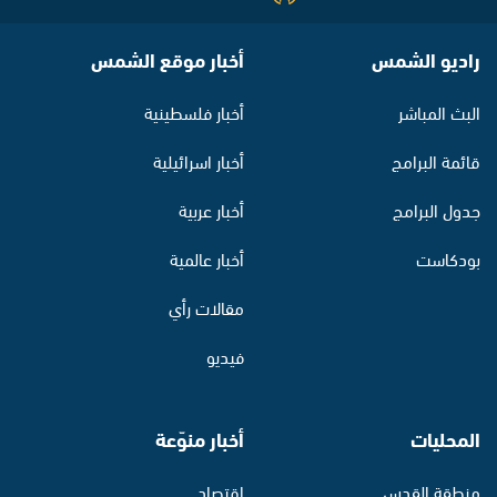
راديو الشمس
أخبار موقع الشمس
البث المباشر
أخبار فلسطينية
قائمة البرامج
أخبار اسرائيلية
جدول البرامج
أخبار عربية
بودكاست
أخبار عالمية
مقالات رأي
فيديو
المحليات
أخبار منوّعة
منطقة القدس
اقتصاد