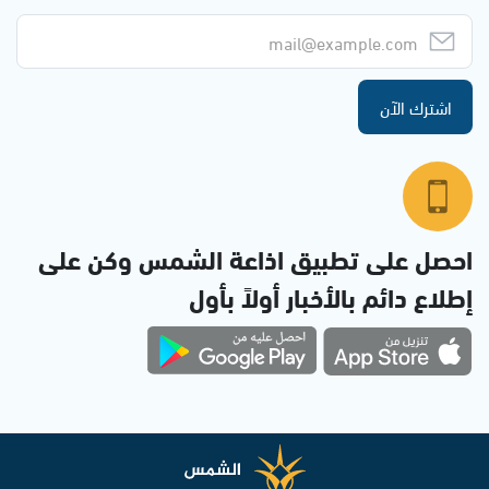
اشترك الآن
احصل على تطبيق اذاعة الشمس وكن على
إطلاع دائم بالأخبار أولاً بأول