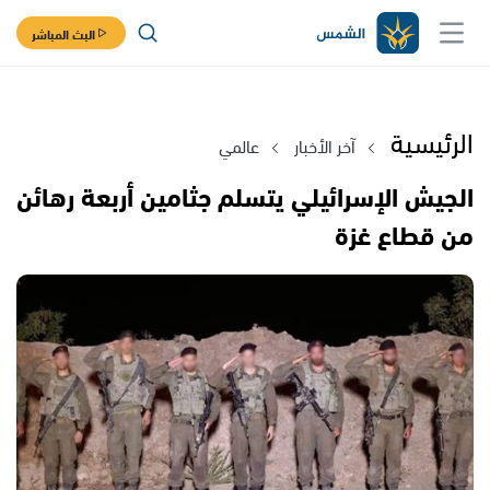
البث المباشر
الرئيسية
آخر الأخبار
عالمي
الجيش الإسرائيلي يتسلم جثامين أربعة رهائن
من قطاع غزة