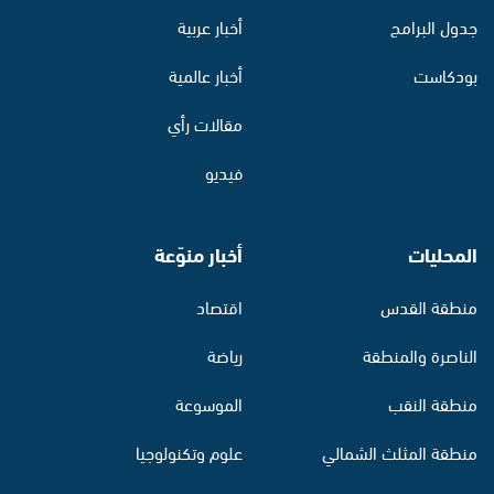
جدول البرامج
أخبار عربية
بودكاست
أخبار عالمية
مقالات رأي
فيديو
المحليات
أخبار منوّعة
منطقة القدس
اقتصاد
الناصرة والمنطقة
رياضة
منطقة النقب
الموسوعة
منطقة المثلث الشمالي
علوم وتكنولوجيا