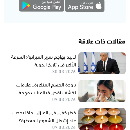
مقالات ذات علاقة
لابيد يهاجم تمرير الميزانية: السرقة
الأكبر في تاريخ الدولة
30.03.2026
برودة الجسم المتكررة.. علامات
تكشف نقص فيتامينات مهمة
09.03.2026
خطر خفي في المنزل.. ماذا يحدث
عند إشعال الشموع المعطرة؟
09.03.2026