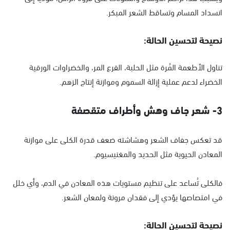
انسداد المسام وتساقط الشعر المبكر.
نصيحة لتحسين الحالة:
تناول الأطعمة المُرة مثل الحلبة، القرع المر، والخضراوات الورقية
الخضراء لدعم عملية إزالة السموم وموازنة إنتاج الزهم.
3- شعر جاف وهش وأطراف متقصفة
قد تعكس جفاف الشعر وهشاشته ضعف قدرة الكلى على موازنة
المعادن الحيوية مثل الحديد والمغنيسيوم.
فالكلى تُساعد على تنظيم مستويات هذه المعادن في الدم، وأي خلل
في امتصاصها يؤدي إلى فقدان مرونة ولمعان الشعر.
نصيحة لتحسين الحالة: