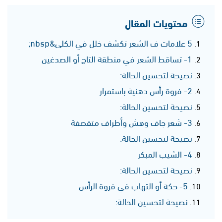
محتويات المقال
5 علامات ف الشعر تكشف خلل في الكلى&nbsp;
1- تساقط الشعر في منطقة التاج أو الصدغين
نصيحة لتحسين الحالة:
2- فروة رأس دهنية باستمرار
نصيحة لتحسين الحالة:
3- شعر جاف وهش وأطراف متقصفة
نصيحة لتحسين الحالة:
4- الشيب المبكر
نصيحة لتحسين الحالة:
5- حكة أو التهاب في فروة الرأس
نصيحة لتحسين الحالة: