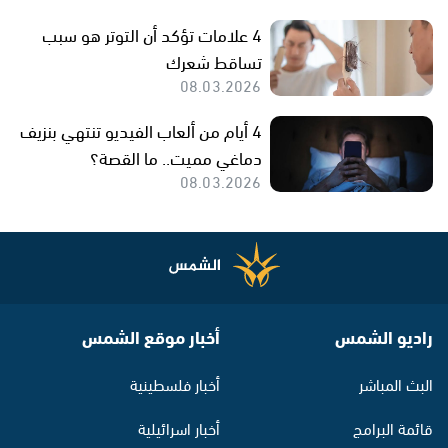
4 علامات تؤكد أن التوتر هو سبب
تساقط شعرك
08.03.2026
4 أيام من ألعاب الفيديو تنتهي بنزيف
دماغي مميت.. ما القصة؟
08.03.2026
راديو الشمس
أخبار موقع الشمس
البث المباشر
أخبار فلسطينية
قائمة البرامج
أخبار اسرائيلية