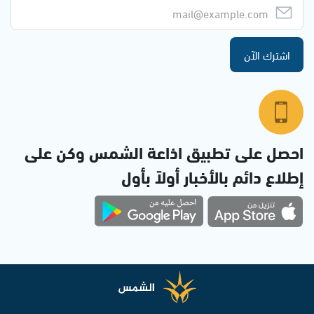
اشترك الآن
احصل على تطبيق اذاعة الشمس وكن على
إطلاع دائم بالأخبار أولاً بأول