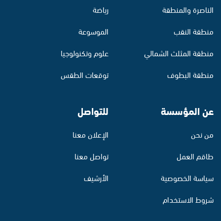
الناصرة والمنطقة
رياضة
منطقة النقب
الموسوعة
منطقة المثلث الشمالي
علوم وتكنولوجيا
منطقة البطوف
توقعات الطقس
عن المؤسسة
للتواصل
من نحن
الإعلان معنا
طاقم العمل
تواصل معنا
سياسة الخصوصية
الأرشيف
شروط الاستخدام