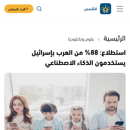
البث المباشر
الرئيسية
علوم وتكنلوجيا
استطلاع: 88% من العرب بإسرائيل
يستخدمون الذكاء الاصطناعي