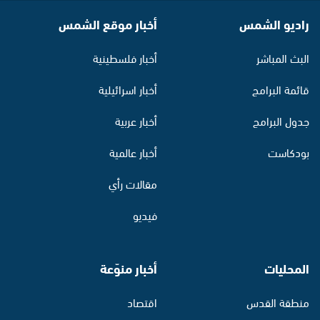
راديو الشمس
أخبار موقع الشمس
البث المباشر
أخبار فلسطينية
قائمة البرامج
أخبار اسرائيلية
جدول البرامج
أخبار عربية
بودكاست
أخبار عالمية
مقالات رأي
فيديو
المحليات
أخبار منوّعة
منطقة القدس
اقتصاد