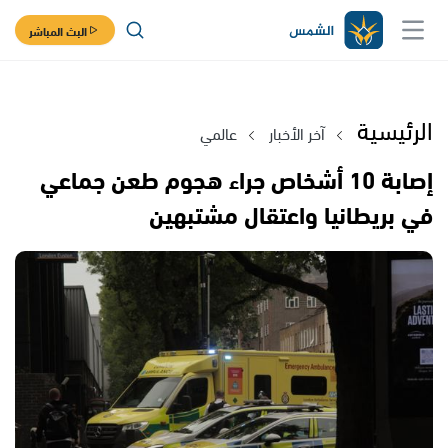
البث المباشر
الرئيسية
آخر الأخبار
عالمي
إصابة 10 أشخاص جراء هجوم طعن جماعي
في بريطانيا واعتقال مشتبهين