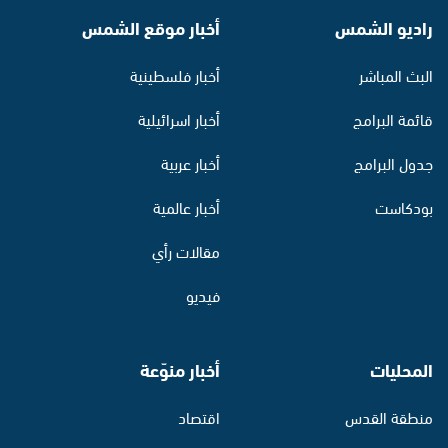
راديو الشمس
أخبار موقع الشمس
البث المباشر
أخبار فلسطينية
قائمة البرامج
أخبار اسرائيلية
جدول البرامج
أخبار عربية
بودكاست
أخبار عالمية
مقالات رأي
فيديو
المحليات
أخبار منوّعة
منطقة القدس
اقتصاد