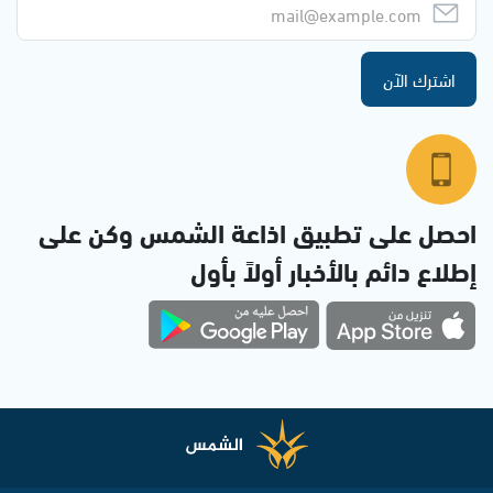
اشترك الآن
احصل على تطبيق اذاعة الشمس وكن على
إطلاع دائم بالأخبار أولاً بأول