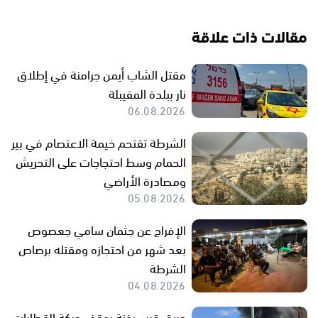
مقالات ذات علاقة
مقتل الشاب أيمن جرامنة في إطلاق
نار ببلدة المقيبلة
06.08.2026
الشرطة تقتحم خيمة الاعتصام في بير
الحمام وسط احتجاجات على التحريش
ومصادرة الأراضي
05.08.2026
الإفراج عن جثمان سامي جعصوص
بعد شهر من احتجازه ومقتله برصاص
الشرطة
04.08.2026
حريق قرب يفنة يوقف حركة القطارات