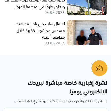
ويغلق طرقًا في منطقة المركز
04.08.2026
اعتقال شاب في يافا بعد ضبط
مسدس محشو بالذخيرة خلال
مداهمة أمنية
03.08.2026
نشرة إخبارية خاصة مباشرة لبريدك
الإلكتروني يوميا
استلم اشعارات وأخبار حصرية ومقالات مميزة من إذاعة الشمس