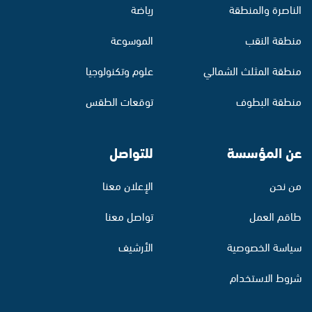
الناصرة والمنطقة
رياضة
منطقة النقب
الموسوعة
منطقة المثلث الشمالي
علوم وتكنولوجيا
منطقة البطوف
توقعات الطقس
عن المؤسسة
للتواصل
من نحن
الإعلان معنا
طاقم العمل
تواصل معنا
سياسة الخصوصية
الأرشيف
شروط الاستخدام