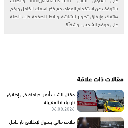
بالتوقف عن استخدام المواد، مع ذكر اسمك الكامل ورقم
هاتفك وإرفاق تصوير للشاشة ورابط للصفحة ذات الصلة
على موقع الشمس. وشكرًا!
مقالات ذات علاقة
مقتل الشاب أيمن جرامنة في إطلاق
نار ببلدة المقيبلة
06.08.2026
خلاف مالي يتحول لإطلاق نار داخل