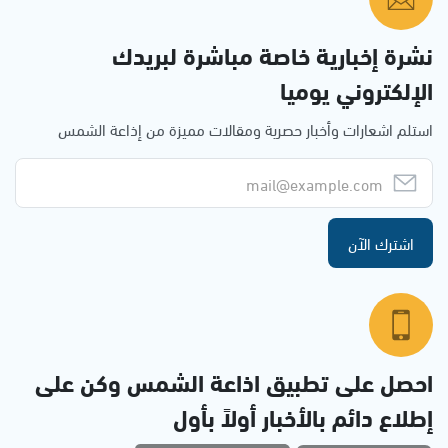
نشرة إخبارية خاصة مباشرة لبريدك
الإلكتروني يوميا
استلم اشعارات وأخبار حصرية ومقالات مميزة من إذاعة الشمس
اشترك الآن
احصل على تطبيق اذاعة الشمس وكن على
إطلاع دائم بالأخبار أولاً بأول