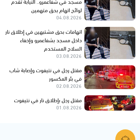
مسجد في شفاعمرو.. النيابة تقدم
لوائح اتهام بحق متهمين
04.08.2026
اتهامات بحق مشتبهين في إطلاق نار
داخل مسجد بشفاعمرو وإخفاء
السلاح المستخدم
03.08.2026
مقتل رجل في نتيفوت وإصابة شاب
في بئر المكسور
02.08.2026
مقتل رجل بإطلاق نار في نتيفوت
01.08.2026