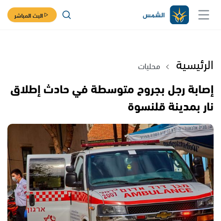
البث المباشر
الرئيسية
محليات
إصابة رجل بجروح متوسطة في حادث إطلاق
نار بمدينة قلنسوة