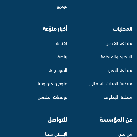
فيديو
المحليات
أخبار منوّعة
منطقة القدس
اقتصاد
الناصرة والمنطقة
رياضة
منطقة النقب
الموسوعة
منطقة المثلث الشمالي
علوم وتكنولوجيا
منطقة البطوف
توقعات الطقس
عن المؤسسة
للتواصل
من نحن
الإعلان معنا