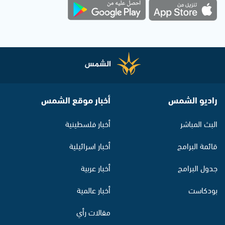
راديو الشمس
أخبار موقع الشمس
البث المباشر
أخبار فلسطينية
قائمة البرامج
أخبار اسرائيلية
جدول البرامج
أخبار عربية
بودكاست
أخبار عالمية
مقالات رأي