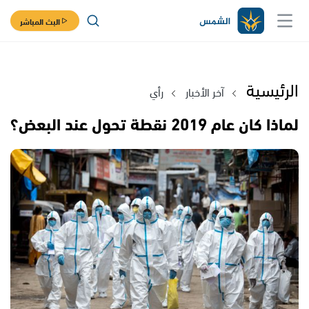
البث المباشر
الرئيسية
آخر الأخبار
رأي
لماذا كان عام 2019 نقطة تحول عند البعض؟