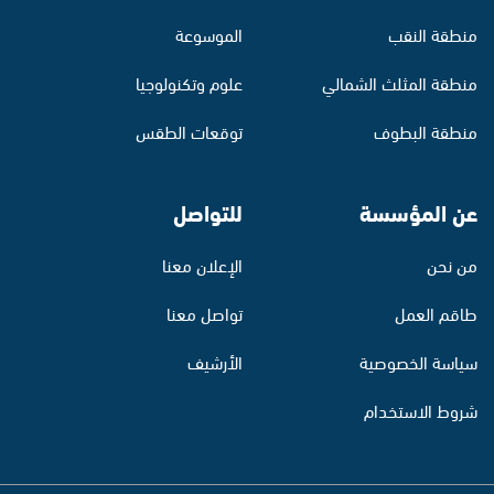
منطقة النقب
الموسوعة
منطقة المثلث الشمالي
علوم وتكنولوجيا
منطقة البطوف
توقعات الطقس
عن المؤسسة
للتواصل
من نحن
الإعلان معنا
طاقم العمل
تواصل معنا
سياسة الخصوصية
الأرشيف
شروط الاستخدام