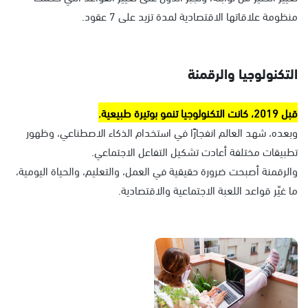
منظومة علاقاتها الاقتصادية لمدة تزيد على 7 عقود.
التكنولوجيا والرقمنة
قبل 2019، كانت التكنولوجيا تنمو بوتيرة طبيعية.
وبعده، شهد العالم انفجارًا في استخدام الذكاء الاصطناعي، وظهور
تطبيقات مختلفة أعادت تشكيل التفاعل الاجتماعي.
والرقمنة أصبحت ضرورة حقيقية في العمل، والتعليم، والحياة اليومية،
ما غيّر قواعد اللعبة الاجتماعية والاقتصادية.