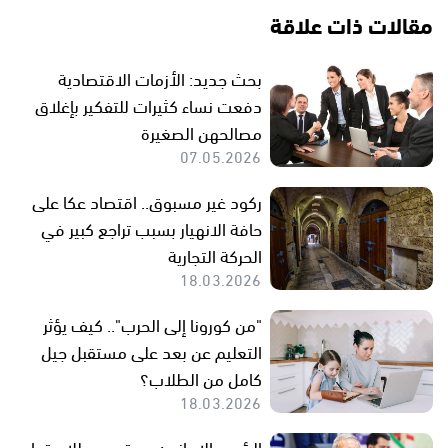
مقالات ذات علاقة
بحث جديد: الأزمات الاقتصادية
دفعت نساء كثيرات للتفكير بإغلاق
مصالحهن الصغيرة
07.05.2026
ركود غير مسبوق.. اقتصاد عكا على
حافة الانهيار بسبب تراجع كبير في
الحركة التجارية
18.03.2026
"من كورونا إلى الحرب".. كيف يؤثر
التعليم عن بعد على مستقبل جيل
كامل من الطلاب؟
18.03.2026
الرئيس الإيراني: مستعدون للاستماع