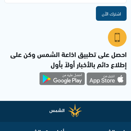
اشترك الآن
احصل على تطبيق اذاعة الشمس وكن على
إطلاع دائم بالأخبار أولاً بأول