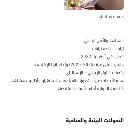
shutterstock
السياسة والأمن الدولي
تزايدت الاضطرابات:
الحرب في أوكرانيا (2022).
والحرب على غزة (2023–2025) وتداعياتها الإقليمية.
وتصاعد التوتر الإيراني – الإسرائيلي.
هذه الأحداث عززت شعورًا عالميًا بعدم الاستقرار، وأظهرت هشاشة
الأنظمة الدولية أمام الأزمات المتلاحقة.
التحولات البيئية والمناخية