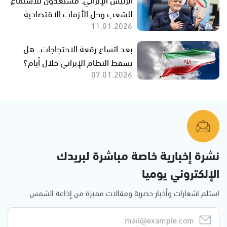
للشعب وحل الأزمات الاقتصادية
11.01.2026
بعد اتساع رقعة الاحتجاجات.. هل
يسقط النظام الإيراني خلال أيام؟
07.01.2026
نشرة إخبارية خاصة مباشرة لبريدك
الإلكتروني يوميا
استلم اشعارات وأخبار حصرية ومقالات مميزة من إذاعة الشمس