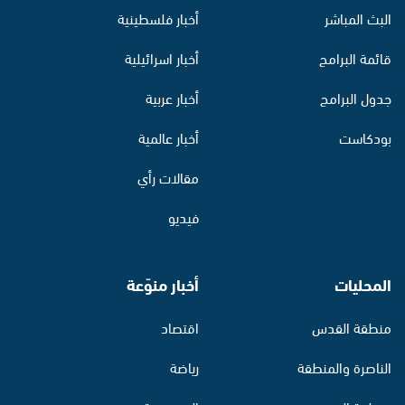
البث المباشر
أخبار فلسطينية
قائمة البرامج
أخبار اسرائيلية
جدول البرامج
أخبار عربية
بودكاست
أخبار عالمية
مقالات رأي
فيديو
المحليات
أخبار منوّعة
منطقة القدس
اقتصاد
الناصرة والمنطقة
رياضة