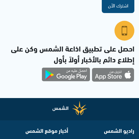
اشترك الآن
احصل على تطبيق اذاعة الشمس وكن على
إطلاع دائم بالأخبار أولاً بأول
راديو الشمس
أخبار موقع الشمس