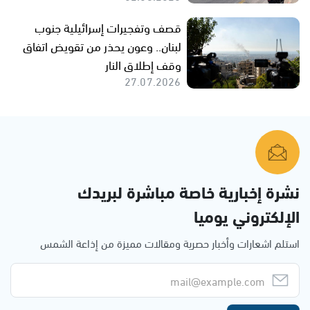
قصف وتفجيرات إسرائيلية جنوب
لبنان.. وعون يحذر من تقويض اتفاق
وقف إطلاق النار
27.07.2026
نشرة إخبارية خاصة مباشرة لبريدك
الإلكتروني يوميا
استلم اشعارات وأخبار حصرية ومقالات مميزة من إذاعة الشمس