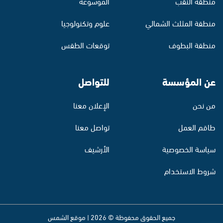
منطقة النقب
الموسوعة
منطقة المثلث الشمالي
علوم وتكنولوجيا
منطقة البطوف
توقعات الطقس
عن المؤسسة
للتواصل
من نحن
الإعلان معنا
طاقم العمل
تواصل معنا
سياسة الخصوصية
الأرشيف
شروط الاستخدام
جميع الحقوق محفوظة © 2026 | موقع الشمس