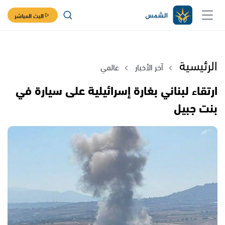
البث المباشر
الرئيسية
آخر الأخبار
عالمي
ارتقاء لبناني بغارة إسرائيلية على سيارة في
بنت جبيل