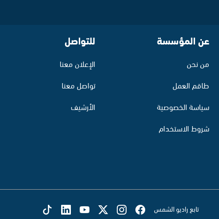
عن المؤسسة
للتواصل
من نحن
الإعلان معنا
طاقم العمل
تواصل معنا
سياسة الخصوصية
الأرشيف
شروط الاستخدام
تابع راديو الشمس