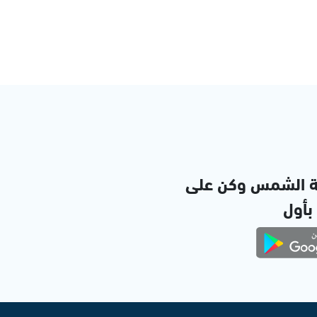
ة الشمس وكن على
 بأول