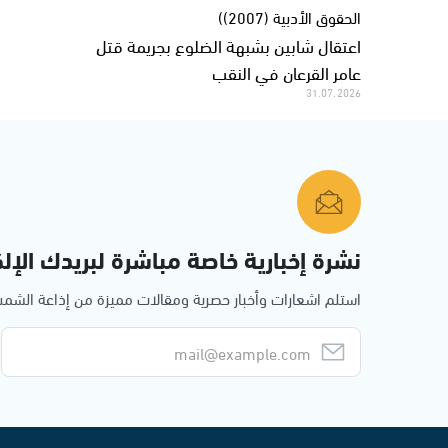
اعتقال شابين بشبهة الضلوع بجريمة قتل
عامر القرعان في النقب
31.07.2026
نشرة إخبارية خاصة مباشرة لبريدك الإلك
استلم اشعارات وأخبار حصرية ومقالات مميزة من إذاعة الش