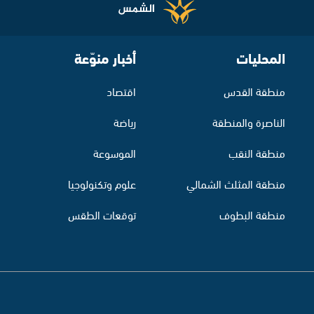
المحليات
أخبار منوّعة
منطقة القدس
اقتصاد
الناصرة والمنطقة
رياضة
منطقة النقب
الموسوعة
منطقة المثلث الشمالي
علوم وتكنولوجيا
منطقة البطوف
توقعات الطقس