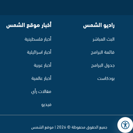
راديو الشمس
أخبار موقع الشمس
البث المباشر
أخبار فلسطينية
قائمة البرامج
أخبار اسرائيلية
جدول البرامج
أخبار عربية
بودكاست
أخبار عالمية
مقالات رأي
فيديو
جميع الحقوق محفوظة © 2026 | موقع الشمس