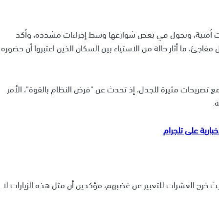
ات أمنية، وتجول في بعض شوارعها وسط إجراءات مشددة، وأكد
 مفاجئ، ما أثار حالة من الاستياء بين السكان الذين اعتبروا أن حضوره
ع تصريحات مثيرة للجدل، إذ تحدث عن "فرض النظام بالقوة"، الأمر
.
ث خرج العشرات للتعبير عن غضبهم، مؤكدين أن مثل هذه الزيارات لا