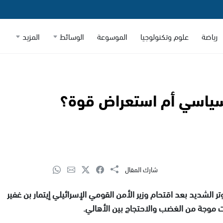
رياضة
علوم وتكنولوجيا
الموسوعة
الوسائط
المزيد
ز سياسي أم استعراض قوة؟
شارك المقال
 الشديد بعد اقتحام وزير الأمن القومي الإسرائيلي إيتمار بن غفير
رت موجة من الغضب والاحتجاج بين الأهالي.