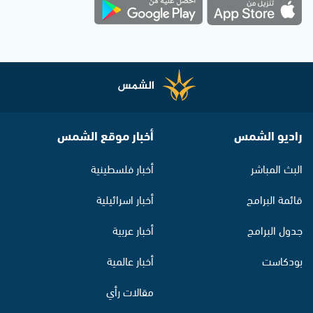
راديو الشمس
أخبار موقع الشمس
البث المباشر
أخبار فلسطينية
قائمة البرامج
أخبار اسرائيلية
جدول البرامج
أخبار عربية
بودكاست
أخبار عالمية
مقالات رأي