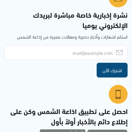
نشرة إخبارية خاصة مباشرة لبريدك
الإلكتروني يوميا
استلم اشعارات وأخبار حصرية ومقالات مميزة من إذاعة الشمس
اشترك الآن
احصل على تطبيق اذاعة الشمس وكن على
إطلاع دائم بالأخبار أولاً بأول