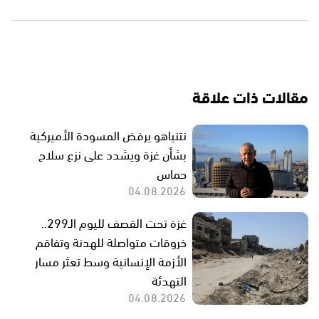
مقالات ذات علاقة
نتنياهو يرفض المسودة الأميركية
بشأن غزة ويشدد على نزع سلاح
حماس
04.08.2026
غزة تحت القصف لليوم الـ299..
خروقات متواصلة للهدنة وتفاقم
الأزمة الإنسانية وسط تعثر مسار
التهدئة
04.08.2026