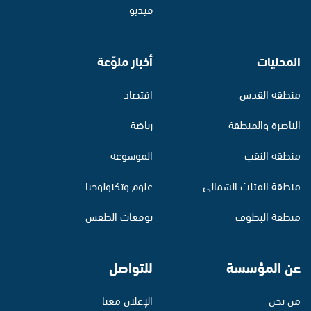
فيديو
المحليات
أخبار منوّعة
منطقة القدس
اقتصاد
الناصرة والمنطقة
رياضة
منطقة النقب
الموسوعة
منطقة المثلث الشمالي
علوم وتكنولوجيا
منطقة البطوف
توقعات الطقس
عن المؤسسة
للتواصل
من نحن
الإعلان معنا