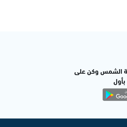
ة الشمس وكن على
 بأول