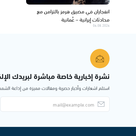
انفجاران في مضيق هرمز بالتزامن مع
محادثات إيرانية – عُمانية
06.08.2026
نشرة إخبارية خاصة مباشرة لبريدك الإلك
استلم اشعارات وأخبار حصرية ومقالات مميزة من إذاعة الش