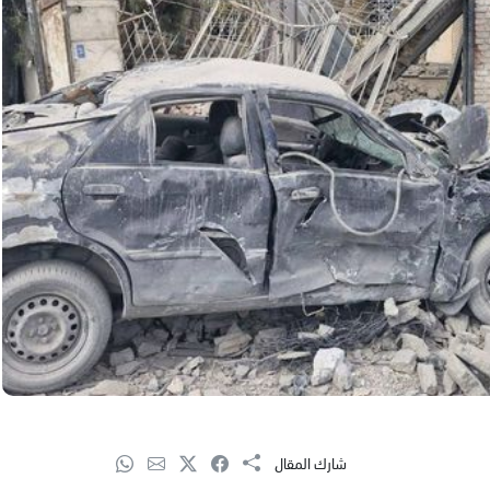
شارك المقال