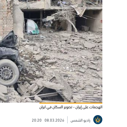
الهجمات على إيران - تصوير السكان في ايران
راديو الشمس
08.03.2026
20:20