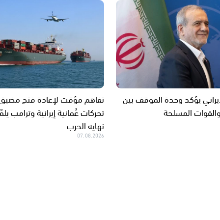
إيراني يؤكد وحدة الموقف بين
تفاهم مؤقت لإعادة فتح مضيق ه
القوات المسلحة
تحركات عُمانية إيرانية وترامب يلم
نهاية الحرب
07.08.2026