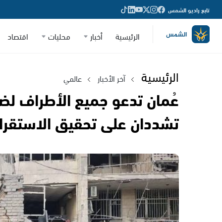
تابع راديو الشمس
الرئيسية
أخبار
محليات
اقتصاد
الرئيسية
آخر الأخبار
عالمي
عُمان تدعو جميع الأطراف ل
تشددان على تحقيق الاستقرا