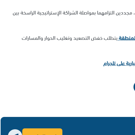
ن، مجددين التزامهما بمواصلة الشراكة الإستراتيجية الراسخة بين
لمنطقة
يتطلب خفض التصعيد وتغليب الحوار والمسارات