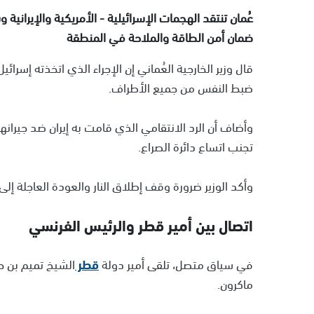
عُمان تنتقد الهجمات الإسرائيلية - الأمريكية والإيرا
ضمان أمن الطاقة والملاحة في المنطقة
قال وزير الخارجية العُماني إن الإجراء الذي اتخذته إسرائي
ضبط النفس من جميع الأطراف.
وأضاف أن الرد الانتقامي الذي قامت به إيران ضد جيران
تجنب اتساع دائرة الصراع.
وأكد الوزير ضرورة وقف إطلاق النار والعودة العاجلة إ
اتصال بين أمير قطر والرئيس الفرنسي
في سياق متصل، تلقى أمير دولة
قطر
الشيخ تميم بن حمد
ماكرون.