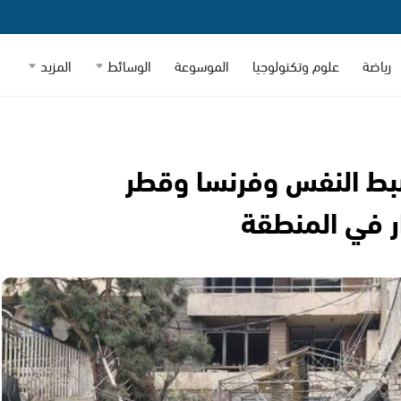
رياضة
علوم وتكنولوجيا
الموسوعة
الوسائط
المزيد
ضبط النفس وفرنسا وقطر
ر في المنطقة