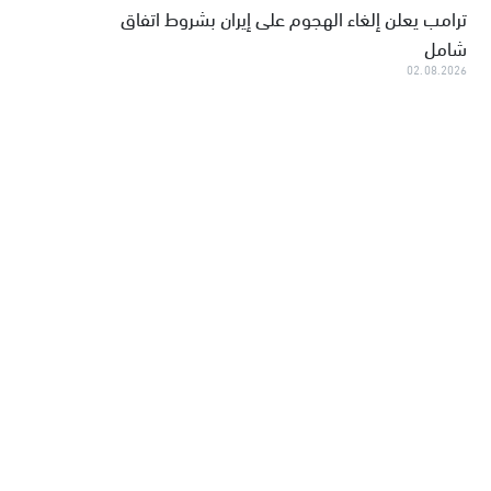
ترامب يعلن إلغاء الهجوم على إيران بشروط اتفاق
شامل
02.08.2026