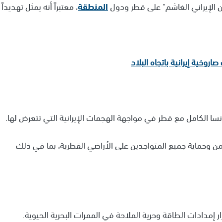
ن الإيراني الغاشم" على قطر ودول
المنطقة
، معتبراً أنه يمثل تهديداً
وخية إيرانية باتجاه البلاد
سا الكامل مع قطر في مواجهة الهجمات الإيرانية التي تتعرض لها.
من وحماية جميع المتواجدين على الأراضي القطرية، بما في ذلك
ار إمدادات الطاقة وحرية الملاحة في الممرات البحرية الحيوية.