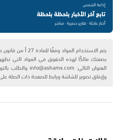
إذاعة الشمس
تابع آخر الأخبار بلحظة بلحظة
أخبار عاجلة · تقارير حصرية · مباشر
بصفتك مالكًا لهذه الحقوق في المواد التي تظهر ع
العنوان التالي: om
وإرفاق تصوير للشاشة ورابط للصفحة ذات الصلة عل