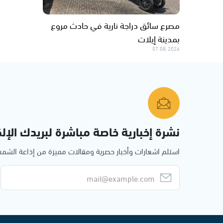
مصرع سائق دراجة نارية في حادث مروع
بمدينة إيلات
07.08.2026
نشرة إخبارية خاصة مباشرة لبريدك الإلك
استلم اشعارات وأخبار حصرية ومقالات مميزة من إذاعة الش