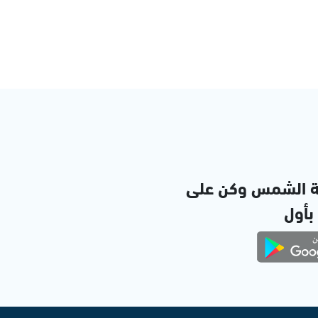
ة الشمس وكن على
 بأول