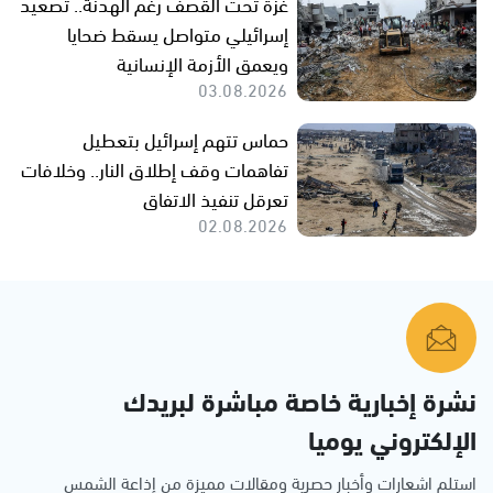
غزة تحت القصف رغم الهدنة.. تصعيد
إسرائيلي متواصل يسقط ضحايا
ويعمق الأزمة الإنسانية
03.08.2026
حماس تتهم إسرائيل بتعطيل
تفاهمات وقف إطلاق النار.. وخلافات
تعرقل تنفيذ الاتفاق
02.08.2026
نشرة إخبارية خاصة مباشرة لبريدك
الإلكتروني يوميا
استلم اشعارات وأخبار حصرية ومقالات مميزة من إذاعة الشمس