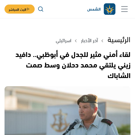
البث المباشر
الرئيسية
آخر الأخبار
اسرائيلي
لقاء أمني مثير للجدل في أبوظبي.. دافيد
زيني يلتقي محمد دحلان وسط صمت
الشاباك