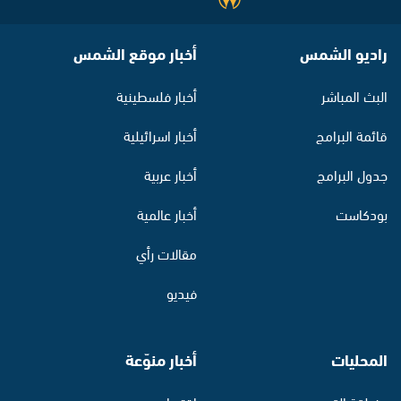
راديو الشمس
أخبار موقع الشمس
البث المباشر
أخبار فلسطينية
قائمة البرامج
أخبار اسرائيلية
جدول البرامج
أخبار عربية
بودكاست
أخبار عالمية
مقالات رأي
فيديو
المحليات
أخبار منوّعة