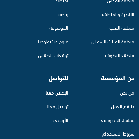
منطقة القدس
اقتصاد
الناصرة والمنطقة
رياضة
منطقة النقب
الموسوعة
منطقة المثلث الشمالي
علوم وتكنولوجيا
منطقة البطوف
توقعات الطقس
عن المؤسسة
للتواصل
من نحن
الإعلان معنا
طاقم العمل
تواصل معنا
سياسة الخصوصية
الأرشيف
شروط الاستخدام