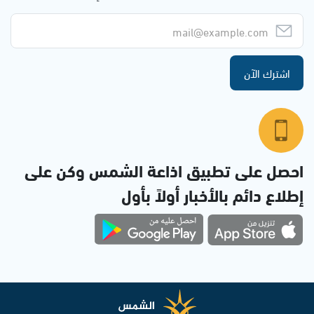
اشترك الآن
احصل على تطبيق اذاعة الشمس وكن على
إطلاع دائم بالأخبار أولاً بأول