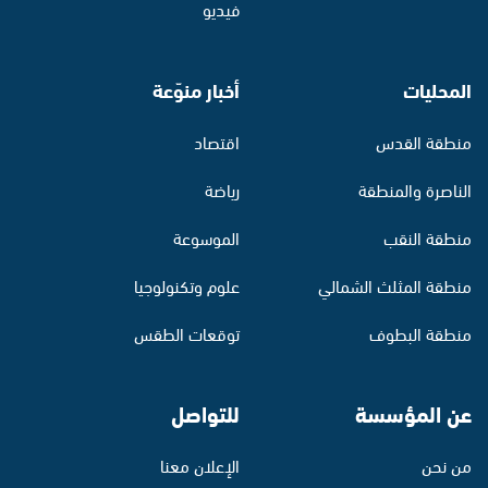
فيديو
المحليات
أخبار منوّعة
منطقة القدس
اقتصاد
الناصرة والمنطقة
رياضة
منطقة النقب
الموسوعة
منطقة المثلث الشمالي
علوم وتكنولوجيا
منطقة البطوف
توقعات الطقس
عن المؤسسة
للتواصل
من نحن
الإعلان معنا