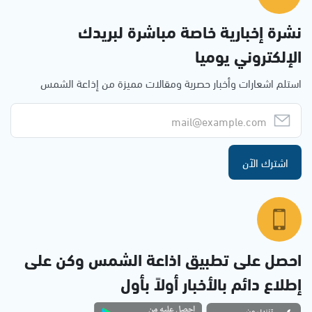
نشرة إخبارية خاصة مباشرة لبريدك
الإلكتروني يوميا
استلم اشعارات وأخبار حصرية ومقالات مميزة من إذاعة الشمس
اشترك الآن
احصل على تطبيق اذاعة الشمس وكن على
إطلاع دائم بالأخبار أولاً بأول