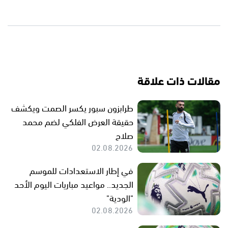
مقالات ذات علاقة
طرابزون سبور يكسر الصمت ويكشف
حقيقة العرض الفلكي لضم محمد
صلاح
02.08.2026
في إطار الاستعدادات للموسم
الجديد.. مواعيد مباريات اليوم الأحد
"الودية"
02.08.2026