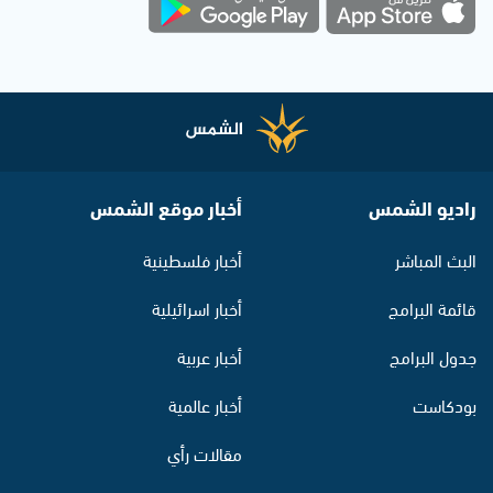
راديو الشمس
أخبار موقع الشمس
البث المباشر
أخبار فلسطينية
قائمة البرامج
أخبار اسرائيلية
جدول البرامج
أخبار عربية
بودكاست
أخبار عالمية
مقالات رأي