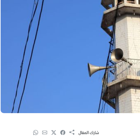
شارك المقال