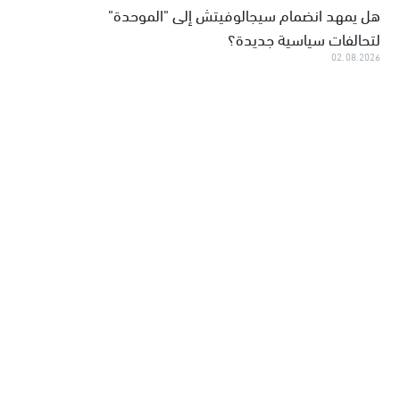
هل يمهد انضمام سيجالوفيتش إلى "الموحدة"
لتحالفات سياسية جديدة؟
02.08.2026