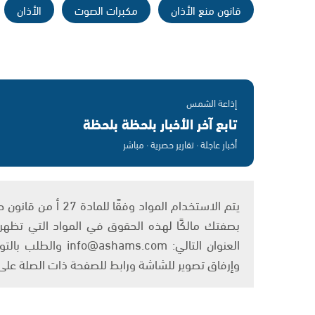
قانون منع الأذان
مكبرات الصوت
الأذان
إذاعة الشمس
تابع آخر الأخبار بلحظة بلحظة
أخبار عاجلة · تقارير حصرية · مباشر
بصفتك مالكًا لهذه الحقوق في المواد التي تظهر ع
العنوان التالي: om
وإرفاق تصوير للشاشة ورابط للصفحة ذات الصلة عل