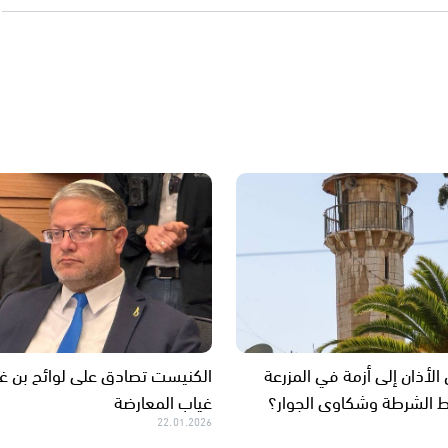
الأذان إلى أزمة في المزرعة
الكنيست تصادق على لوائح بن غ
 الشرطة وشكاوى الجوار؟
غياب المعارضة
22.01.2026