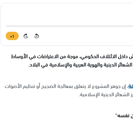
1×
15
15
قاش داخل الائتلاف الحكومي، موجة من الاعتراضات في الأوساط
عائر الدينية والهوية العربية والإسلامية في البلاد.
قة
، إن جوهر المشروع لا يتعلق بمعالجة الضجيج أو تنظيم الأصوات
 الشعائر الدينية الإسلامية.
ن نفسه"