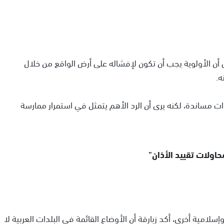
أن الأولوية يجب أن تكون لإفشاله على أرض الواقع من خلال
ه.
ات مساندة، لكنه يرى أن الرد الأهم يتمثل في استمرار ممارسة
حاولات تقييد الأذان"
لامية أخرى، أكد زبارقة أن الأوضاع القائمة في البلدات العربية لا