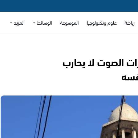
رياضة
علوم وتكنولوجيا
الموسوعة
الوسائط
المزيد
رات الصوت لا يحارب
فسه