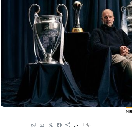
شارك المقال