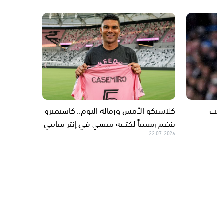
ب
كلاسيكو الأمس وزمالة اليوم.. كاسيميرو
ينضم رسمياً لكتيبة ميسي في إنتر ميامي
22.07.2026