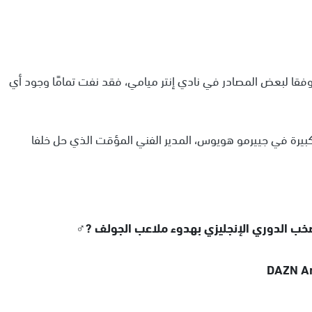
فقا لبعض المصادر في نادي إنتر ميامي، فقد نفت تمامًا وجود أي
كبيرة في جييرمو هويوس، المدير الفني المؤقت الذي حل خلفا
خب الدوري الإنجليزي بهدوء ملاعب الجولف ?️‍♂️