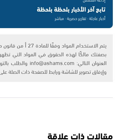
تابع آخر الأخبار بلحظة بلحظة
أخبار عاجلة · تقارير حصرية · مباشر
بصفتك مالكًا لهذه الحقوق في المواد التي تظهر ع
العنوان التالي: om
وإرفاق تصوير للشاشة ورابط للصفحة ذات الصلة عل
مقالات ذات علاقة