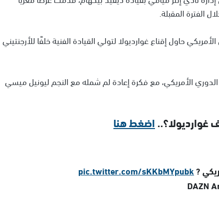
ل الفترة المقبلة.
أمريكي حاول إقناع غوارديولا لتولي القيادة الفنية خلفًا للأرجنتيني
الدوري الأمريكي، مع فكرة إعادة لم شمله مع النجم ليونيل ميسي
ف غوارديولا؟..
اضغط هنا
ريكي ?
pic.twitter.com/sKKbMYpubk