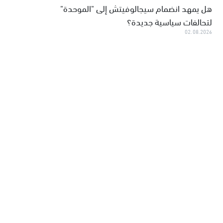
هل يمهد انضمام سيجالوفيتش إلى "الموحدة"
لتحالفات سياسية جديدة؟
02.08.2026