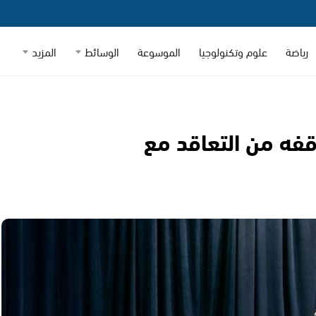
رياضة
علوم وتكنولوجيا
الموسوعة
الوسائط
المزيد
فه من التعاقد مع