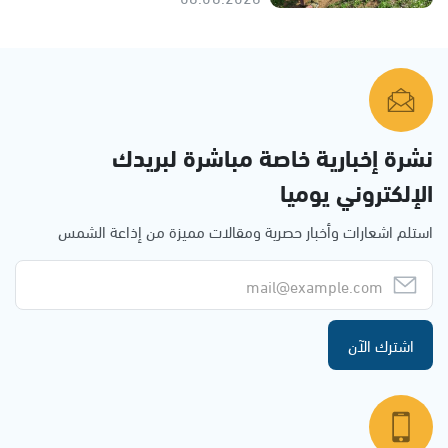
نشرة إخبارية خاصة مباشرة لبريدك
الإلكتروني يوميا
استلم اشعارات وأخبار حصرية ومقالات مميزة من إذاعة الشمس
اشترك الآن