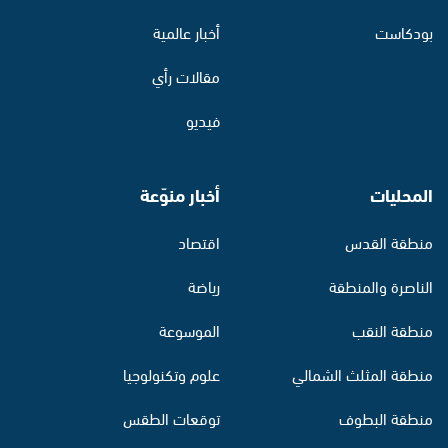
بودكاست
أخبار عالمية
مقالات رأي
فيديو
المحليات
أخبار منوّعة
منطقة القدس
اقتصاد
الناصرة والمنطقة
رياضة
منطقة النقب
الموسوعة
منطقة المثلث الشمالي
علوم وتكنولوجيا
منطقة البطوف
توقعات الطقس