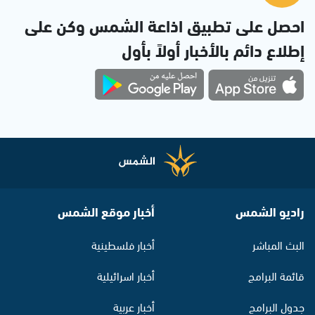
احصل على تطبيق اذاعة الشمس وكن على
إطلاع دائم بالأخبار أولاً بأول
راديو الشمس
أخبار موقع الشمس
البث المباشر
أخبار فلسطينية
قائمة البرامج
أخبار اسرائيلية
جدول البرامج
أخبار عربية