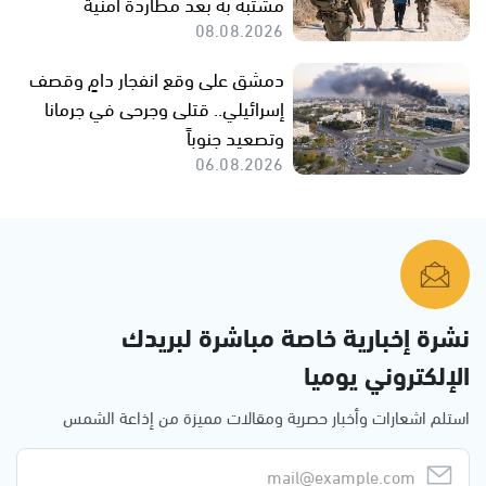
مشتبه به بعد مطاردة أمنية
08.08.2026
دمشق على وقع انفجار دامٍ وقصف
إسرائيلي.. قتلى وجرحى في جرمانا
وتصعيد جنوباً
06.08.2026
نشرة إخبارية خاصة مباشرة لبريدك
الإلكتروني يوميا
استلم اشعارات وأخبار حصرية ومقالات مميزة من إذاعة الشمس