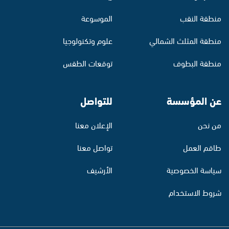
منطقة النقب
الموسوعة
منطقة المثلث الشمالي
علوم وتكنولوجيا
منطقة البطوف
توقعات الطقس
عن المؤسسة
للتواصل
من نحن
الإعلان معنا
طاقم العمل
تواصل معنا
سياسة الخصوصية
الأرشيف
شروط الاستخدام