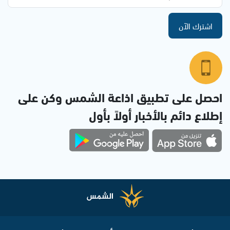
اشترك الآن
احصل على تطبيق اذاعة الشمس وكن على
إطلاع دائم بالأخبار أولاً بأول