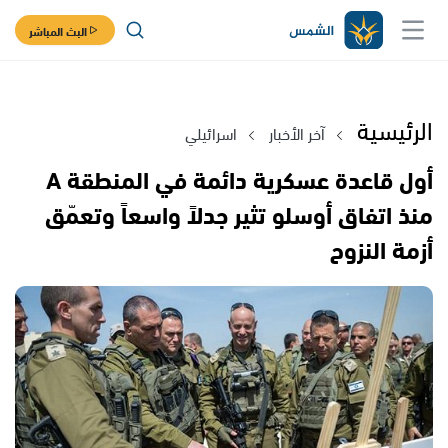
البث المباشر
الرئيسية
آخر الأخبار
اسرائيلي
أول قاعدة عسكرية دائمة في المنطقة A
منذ اتفاق أوسلو تثير جدلاً واسعاً وتعمّق
أزمة النزوح