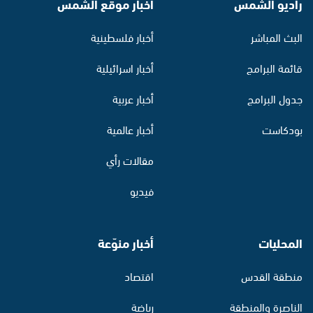
راديو الشمس
أخبار موقع الشمس
البث المباشر
أخبار فلسطينية
قائمة البرامج
أخبار اسرائيلية
جدول البرامج
أخبار عربية
بودكاست
أخبار عالمية
مقالات رأي
فيديو
المحليات
أخبار منوّعة
منطقة القدس
اقتصاد
الناصرة والمنطقة
رياضة