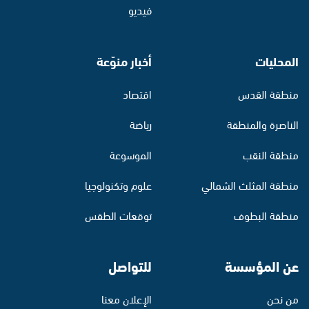
فيديو
المحليات
أخبار منوّعة
منطقة القدس
اقتصاد
الناصرة والمنطقة
رياضة
منطقة النقب
الموسوعة
منطقة المثلث الشمالي
علوم وتكنولوجيا
منطقة البطوف
توقعات الطقس
عن المؤسسة
للتواصل
من نحن
الإعلان معنا