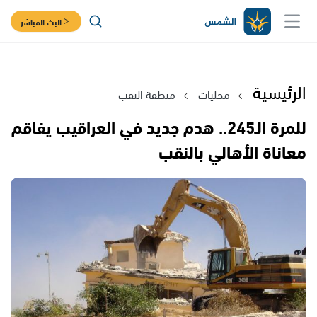
البث المباشر
الرئيسية
محليات
منطقة النقب
للمرة الـ245.. هدم جديد في العراقيب يفاقم
معاناة الأهالي بالنقب