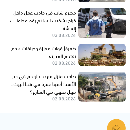
مصرع شاب في حادث عمل داخل
كراج بشقيب السلام رغم محاولات
إنعاشه
03.08.2026
طمرة| قوات معززة وجرافات هدم
تقتحم المدينة
02.08.2026
صاحب منزل مهدد بالهدم في دير
الأسد: أفنينا عمرنا في هذا البيت..
فهل ننتهي في الشارع؟
02.08.2026