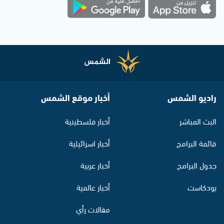
راديو الشمس
أخبار موقع الشمس
البث المباشر
أخبار فلسطينية
قائمة البرامج
أخبار اسرائيلية
جدول البرامج
أخبار عربية
بودكاست
أخبار عالمية
مقالات رأي