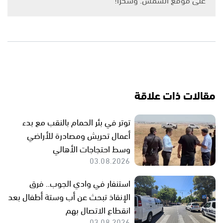
مقالات ذات علاقة
توتر في بئر الحمام بالنقب مع بدء
أعمال تحريش ومصادرة للأراضي
وسط احتجاجات الأهالي
03.08.2026
استنفار في وادي الجوب.. فرق
الإنقاذ تبحث عن أب وستة أطفال بعد
انقطاع الاتصال بهم
03.08.2026