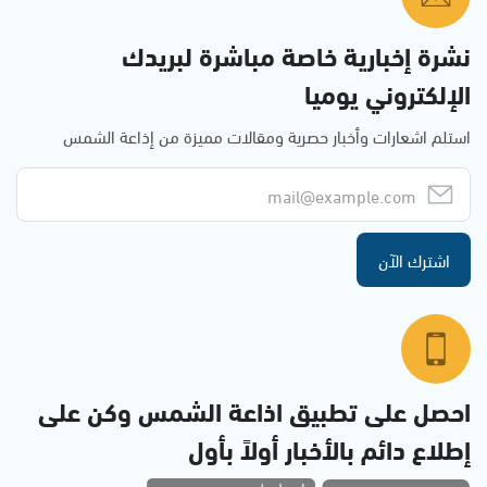
نشرة إخبارية خاصة مباشرة لبريدك
الإلكتروني يوميا
استلم اشعارات وأخبار حصرية ومقالات مميزة من إذاعة الشمس
اشترك الآن
احصل على تطبيق اذاعة الشمس وكن على
إطلاع دائم بالأخبار أولاً بأول