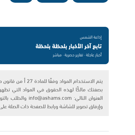
إذاعة الشمس
تابع آخر الأخبار بلحظة بلحظة
أخبار عاجلة · تقارير حصرية · مباشر
بصفتك مالكًا لهذه الحقوق في المواد التي تظهر ع
العنوان التالي: om
وإرفاق تصوير للشاشة ورابط للصفحة ذات الصلة عل