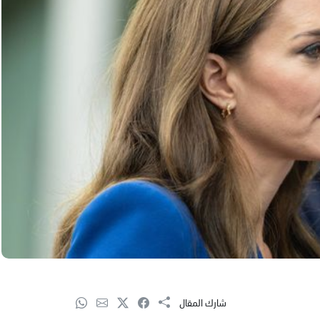
شارك المقال