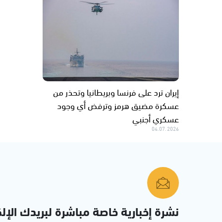
إيران ترد على فرنسا وبريطانيا وتحذر من
عسكرة مضيق هرمز وترفض أي وجود
عسكري أجنبي
04.07.2026
نشرة إخبارية خاصة مباشرة لبريدك الإلك