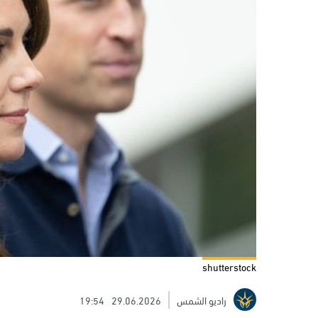
shutterstock
راديو الشمس
29.06.2026
19:54