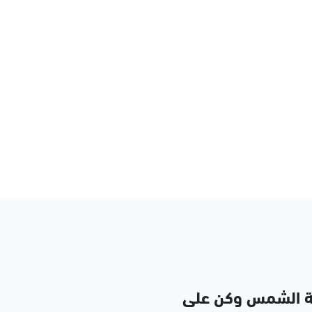
ة الشمس وكن على