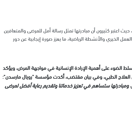
حيث اعتبر كثيرون أن مبادرتها تمثل رسالة أمل للمرضى والمتعافين
لعمل الخيري والأنشطة الرياضية، ما يعزز صورة إيجابية عن دور
سلط الضوء على أهمية الإرادة الإنسانية في مواجهة المرض، ويؤكد
ن العلاج الطبي، وفي بيان مقتضب، أكدت مؤسسة "رويال مارسدن":
 ومبادرتها ستساهم في تعزيز خدماتنا وتقديم رعاية أفضل لمرضى