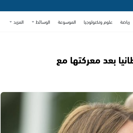
رياضة
علوم وتكنولوجيا
الموسوعة
الوسائط
المزيد
نيا بعد معركتها مع