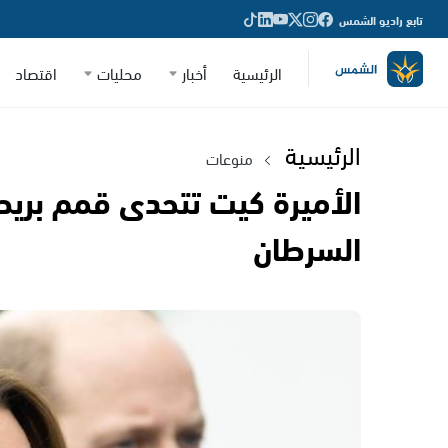
تابع راديو الشمس
الرئيسية
أخبار
محليات
اقتصاد
الرئيسية
منوعات
الأميرة كيت تتحدى قمم بريطا
السرطان