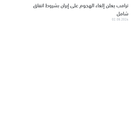
ترامب يعلن إلغاء الهجوم على إيران بشروط اتفاق
شامل
02.08.2026