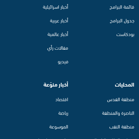
قائمة البرامج
أخبار اسرائيلية
جدول البرامج
أخبار عربية
بودكاست
أخبار عالمية
مقالات رأي
فيديو
المحليات
أخبار منوّعة
منطقة القدس
اقتصاد
الناصرة والمنطقة
رياضة
منطقة النقب
الموسوعة