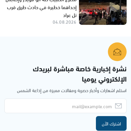
إحداهما خطيرة في حادث طرق قرب
تل عراد
04.08.2026
نشرة إخبارية خاصة مباشرة لبريدك
الإلكتروني يوميا
استلم اشعارات وأخبار حصرية ومقالات مميزة من إذاعة الشمس
اشترك الآن