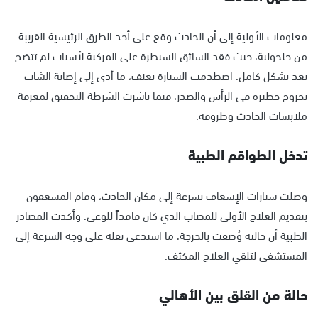
معلومات الأولية إلى أن الحادث وقع على أحد الطرق الرئيسية القريبة
من جلجولية، حيث فقد السائق السيطرة على المركبة لأسباب لم تتضح
بعد بشكل كامل. اصطدمت السيارة بعنف، ما أدى إلى إصابة الشاب
بجروح خطيرة في الرأس والصدر، فيما باشرت الشرطة التحقيق لمعرفة
ملابسات الحادث وظروفه.
تدخل الطواقم الطبية
وصلت سيارات الإسعاف بسرعة إلى مكان الحادث، وقام المسعفون
بتقديم العلاج الأولي للمصاب الذي كان فاقداً للوعي. وأكدت المصادر
الطبية أن حالته وُصفت بالحرجة، ما استدعى نقله على وجه السرعة إلى
المستشفى لتلقي العلاج المكثف.
حالة من القلق بين الأهالي