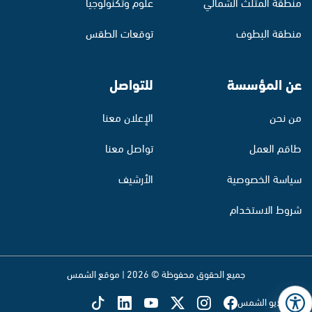
منطقة المثلث الشمالي
علوم وتكنولوجيا
منطقة البطوف
توقعات الطقس
عن المؤسسة
للتواصل
من نحن
الإعلان معنا
طاقم العمل
تواصل معنا
سياسة الخصوصية
الأرشيف
شروط الاستخدام
جميع الحقوق محفوظة © 2026 | موقع الشمس
تابع راديو الشمس