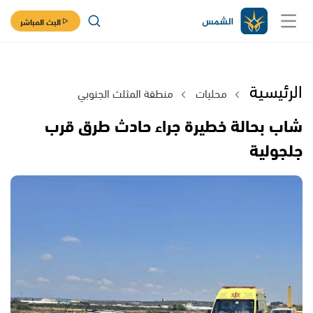
البث المباشر
الرئيسية
محليات
منطقة المثلث الجنوبي
شاب بحالة خطيرة جراء حادث طرق قرب
جلجولية