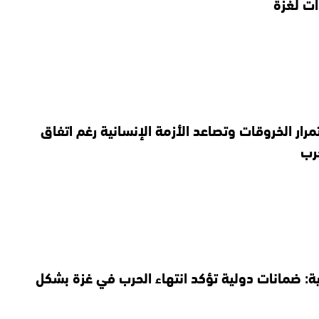
ت لغزة
مرار الخروقات وتصاعد الأزمة الإنسانية رغم اتفاق
رب
ية: ضمانات دولية تؤكد انتهاء الحرب في غزة بشكل