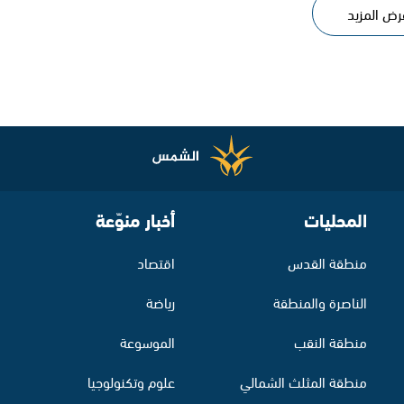
رض المزيد
المحليات
أخبار منوّعة
منطقة القدس
اقتصاد
الناصرة والمنطقة
رياضة
منطقة النقب
الموسوعة
منطقة المثلث الشمالي
علوم وتكنولوجيا