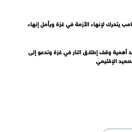
مب يتحرك لإنهاء الأزمة في غزة ويأمل إنهاء
 أهمية وقف إطلاق النار في غزة وتدعو إلى
عيد الإقليمي