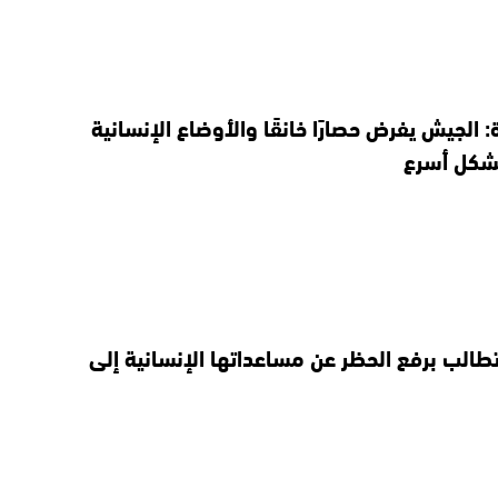
: الجيش يفرض حصارًا خانقًا والأوضاع الإنسانية
بشكل أسرع
 تطالب برفع الحظر عن مساعداتها الإنسانية إلى