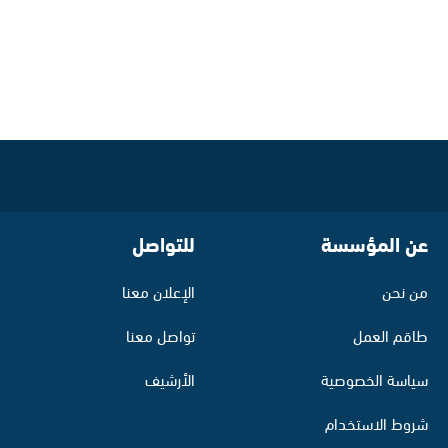
عن المؤسسة
للتواصل
من نحن
الإعلان معنا
طاقم العمل
تواصل معنا
سياسة الخصوصية
الأرشيف
شروط الاستخدام