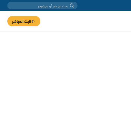
البث المباشر