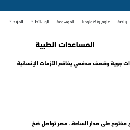
رياضة
علوم وتكنولوجيا
الموسوعة
الوسائط
المزيد
المساعدات الطبية
رات جوية وقصف مدفعي يفاقم الأزمات الإنسانية
 مفتوح على مدار الساعة.. مصر تواصل ضخ