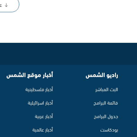
ع
راديو الشمس
أخبار موقع الشمس
البث المباشر
أخبار فلسطينية
قائمة البرامج
أخبار اسرائيلية
جدول البرامج
أخبار عربية
بودكاست
أخبار عالمية