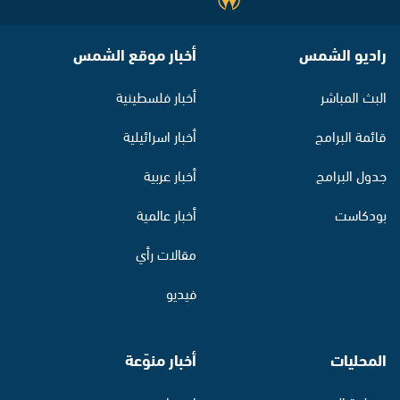
راديو الشمس
أخبار موقع الشمس
البث المباشر
أخبار فلسطينية
قائمة البرامج
أخبار اسرائيلية
جدول البرامج
أخبار عربية
بودكاست
أخبار عالمية
مقالات رأي
فيديو
المحليات
أخبار منوّعة