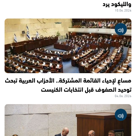
والليكود يرد
10.06.2026
مساعٍ لإحياء القائمة المشتركة.. الأحزاب العربية تبحث
توحيد الصفوف قبل انتخابات الكنيست
04.06.2026