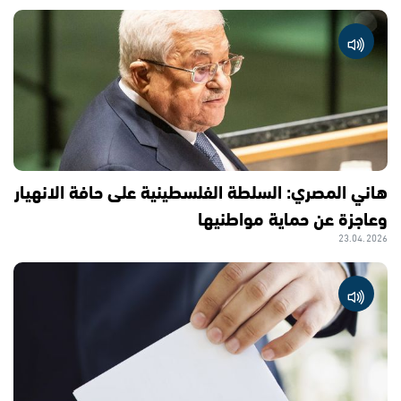
هاني المصري: السلطة الفلسطينية على حافة الانهيار
وعاجزة عن حماية مواطنيها
23.04.2026