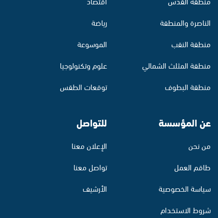
منطقة القدس
اقتصاد
الناصرة والمنطقة
رياضة
منطقة النقب
الموسوعة
منطقة المثلث الشمالي
علوم وتكنولوجيا
منطقة البطوف
توقعات الطقس
عن المؤسسة
للتواصل
من نحن
الإعلان معنا
طاقم العمل
تواصل معنا
سياسة الخصوصية
الأرشيف
شروط الاستخدام