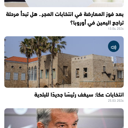
بعد فوز المعارضة في انتخابات المجر.. هل تبدأ مرحلة
تراجع اليمين في أوروبا؟
13.04.2026
انتخابات عكا: سيغف رئيسًا جديدًا للبلدية
25.03.2026