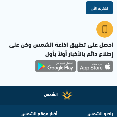
اشترك الآن
احصل على تطبيق اذاعة الشمس وكن على
إطلاع دائم بالأخبار أولاً بأول
راديو الشمس
أخبار موقع الشمس