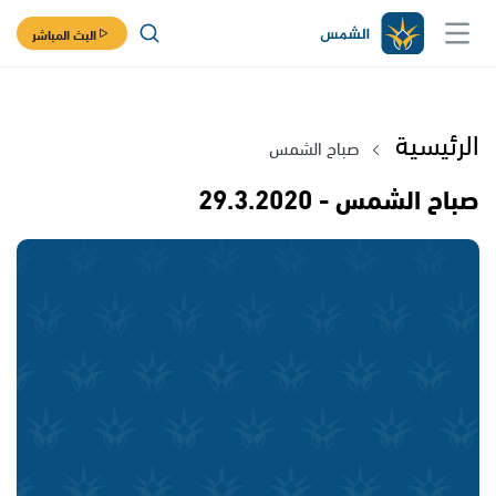
البث المباشر
الرئيسية
صباح الشمس
صباح الشمس - 29.3.2020