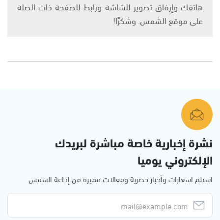
هاتفك وإرفاق تصوير للشاشة ورابط للصفحة ذات الصلة
على موقع الشمس. وشكرًا!
نشرة إخبارية خاصة مباشرة لبريدك
الإلكتروني يوميا
استلم اشعارات وأخبار حصرية ومقالات مميزة من إذاعة الشمس