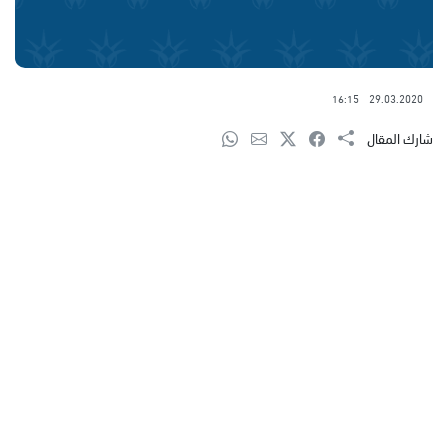
16:15
29.03.2020
شارك المقال