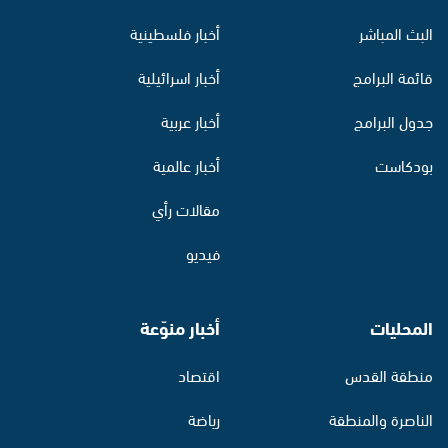
البث المباشر
أخبار فلسطينية
قائمة البرامج
أخبار اسرائيلية
جدول البرامج
أخبار عربية
بودكاست
أخبار عالمية
مقالات رأي
فيديو
المحليات
أخبار منوّعة
منطقة القدس
اقتصاد
الناصرة والمنطقة
رياضة