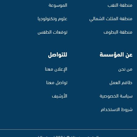
منطقة النقب
الموسوعة
منطقة المثلث الشمالي
علوم وتكنولوجيا
منطقة البطوف
توقعات الطقس
عن المؤسسة
للتواصل
من نحن
الإعلان معنا
طاقم العمل
تواصل معنا
سياسة الخصوصية
الأرشيف
شروط الاستخدام