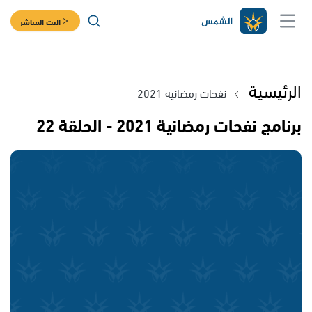
البث المباشر
الرئيسية
نفحات رمضانية 2021
برنامج نفحات رمضانية 2021 - الحلقة 22