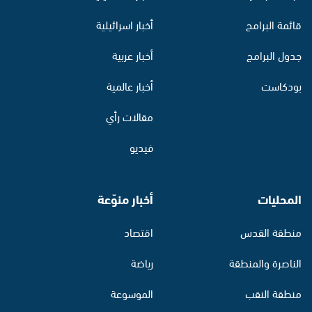
قائمة البرامج
أخبار اسرائيلية
جدول البرامج
أخبار عربية
بودكاست
أخبار عالمية
مقالات رأي
فيديو
المحليات
أخبار منوّعة
منطقة القدس
اقتصاد
الناصرة والمنطقة
رياضة
منطقة النقب
الموسوعة