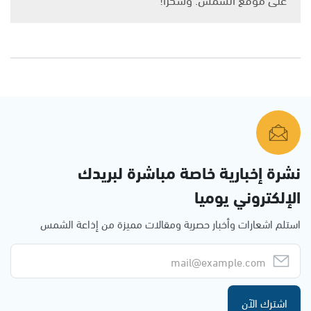
نشرة إخبارية خاصة مباشرة لبريدك
الإلكتروني يوميا
استلم اشعارات وأخبار حصرية ومقالات مميزة من إذاعة الشمس
اشترك الآن