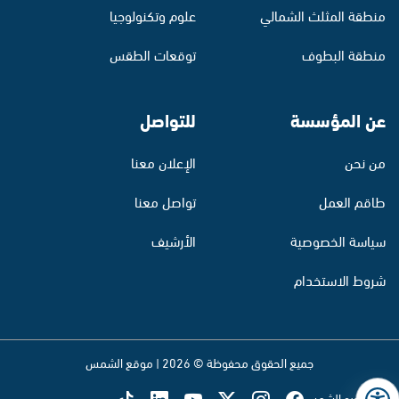
منطقة المثلث الشمالي
علوم وتكنولوجيا
منطقة البطوف
توقعات الطقس
عن المؤسسة
للتواصل
من نحن
الإعلان معنا
طاقم العمل
تواصل معنا
سياسة الخصوصية
الأرشيف
شروط الاستخدام
جميع الحقوق محفوظة © 2026 | موقع الشمس
تابع راديو الشمس