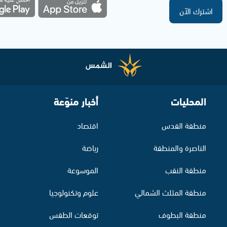
اشترك الآن
المحليات
أخبار منوّعة
منطقة القدس
اقتصاد
الناصرة والمنطقة
رياضة
منطقة النقب
الموسوعة
منطقة المثلث الشمالي
علوم وتكنولوجيا
منطقة البطوف
توقعات الطقس