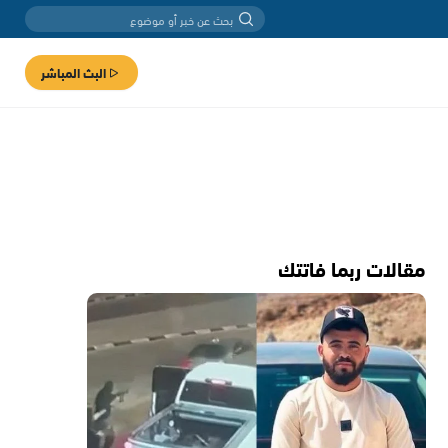
البث المباشر
مقالات ربما فاتتك