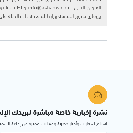
العنوان التالي: om
وإرفاق تصوير للشاشة ورابط للصفحة ذات الصلة عل
نشرة إخبارية خاصة مباشرة لبريدك الإلك
استلم اشعارات وأخبار حصرية ومقالات مميزة من إذاعة الش