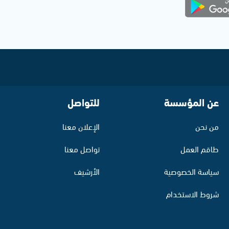
عن المؤسسة
للتواصل
من نحن
الإعلان معنا
طاقم العمل
تواصل معنا
سياسة الخصوصية
الأرشيف
شروط الاستخدام