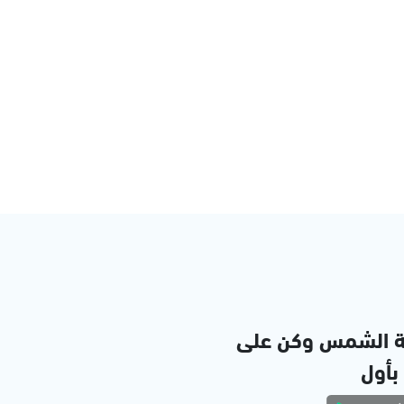
ة الشمس وكن على
 بأول