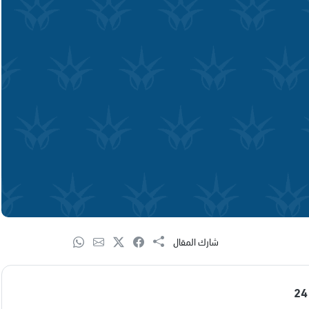
شارك المقال