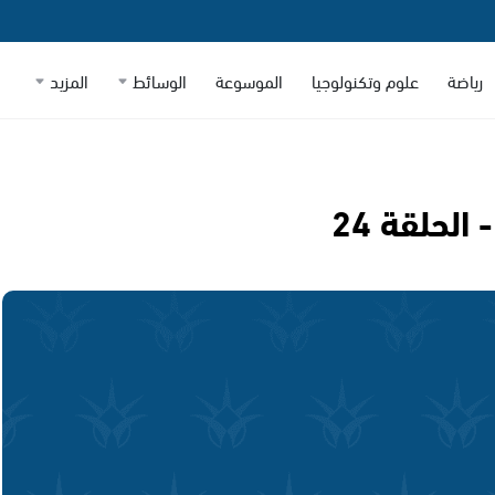
رياضة
علوم وتكنولوجيا
الموسوعة
الوسائط
المزيد