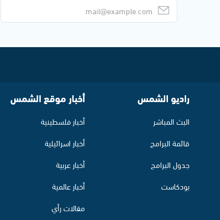
راديو الشمس
أخبار موقع الشمس
البث المباشر
أخبار فلسطينية
قائمة البرامج
أخبار اسرائيلية
جدول البرامج
أخبار عربية
بودكاست
أخبار عالمية
مقالات رأي