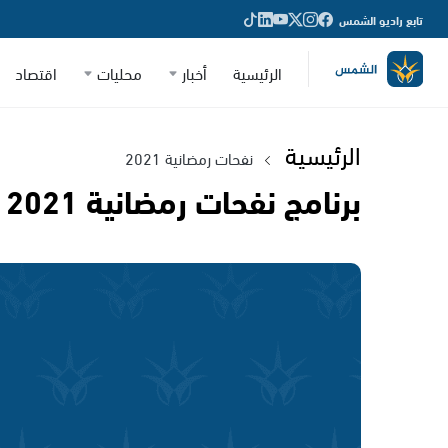
تابع راديو الشمس
الرئيسية
أخبار
محليات
اقتصاد
الرئيسية
نفحات رمضانية 2021
برنامج نفحات رمضانية 2021 - الحلقة 24