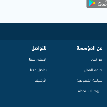
عن المؤسسة
للتواصل
من نحن
الإعلان معنا
طاقم العمل
تواصل معنا
سياسة الخصوصية
الأرشيف
شروط الاستخدام