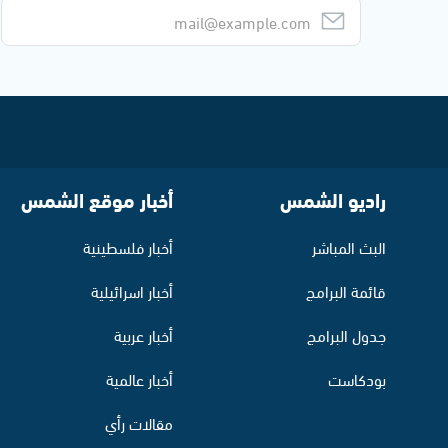
راديو الشمس
أخبار موقع الشمس
البث المباشر
أخبار فلسطينية
قائمة البرامج
أخبار اسرائيلية
جدول البرامج
أخبار عربية
بودكاست
أخبار عالمية
مقالات رأي