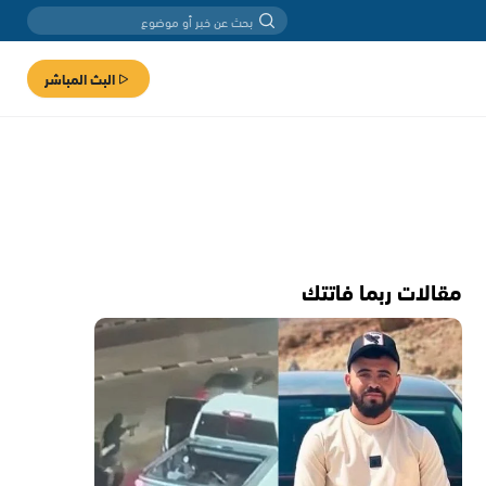
البث المباشر
مقالات ربما فاتتك