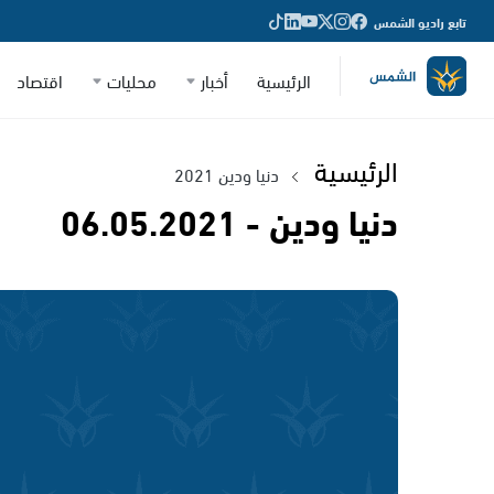
تابع راديو الشمس
الرئيسية
أخبار
محليات
اقتصاد
الرئيسية
دنيا ودين 2021
دنيا ودين - 06.05.2021