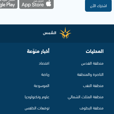
اشترك الآن
المحليات
أخبار منوّعة
منطقة القدس
اقتصاد
الناصرة والمنطقة
رياضة
منطقة النقب
الموسوعة
منطقة المثلث الشمالي
علوم وتكنولوجيا
منطقة البطوف
توقعات الطقس