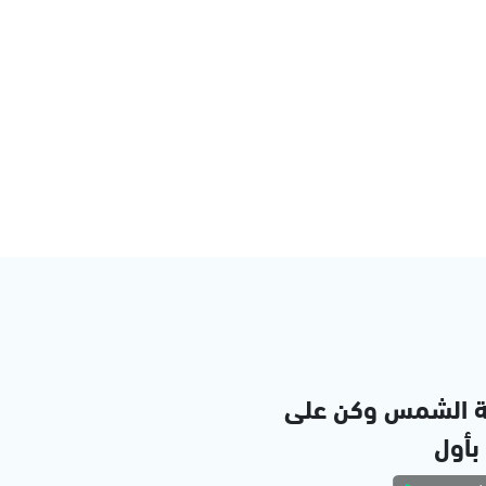
ة الشمس وكن على
 بأول