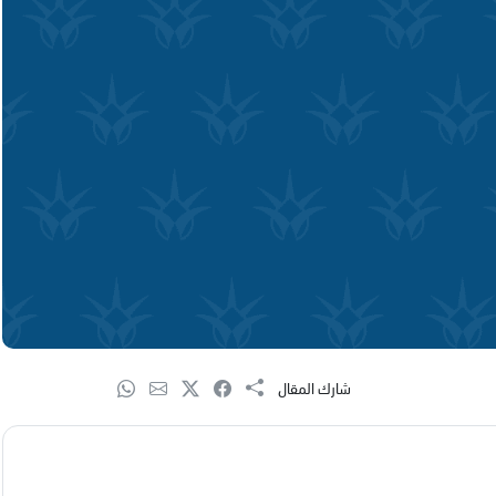
شارك المقال