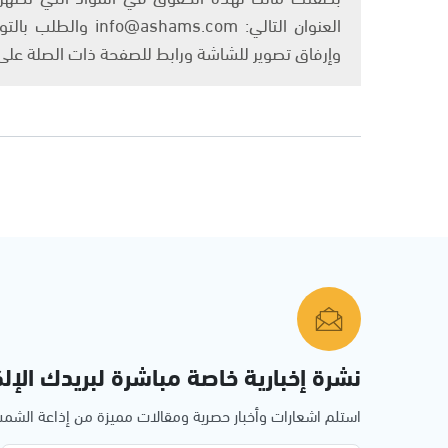
العنوان التالي: om
وإرفاق تصوير للشاشة ورابط للصفحة ذات الصلة عل
نشرة إخبارية خاصة مباشرة لبريدك الإلك
استلم اشعارات وأخبار حصرية ومقالات مميزة من إذاعة الش