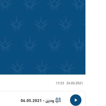
17:23
24.05.2021
دنيا ودين - 06.05.2021