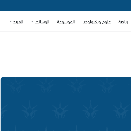
رياضة
علوم وتكنولوجيا
الموسوعة
الوسائط
المزيد