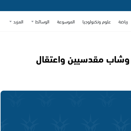
رياضة
علوم وتكنولوجيا
الموسوعة
الوسائط
المزيد
ة وشاب مقدسيين واعتقال