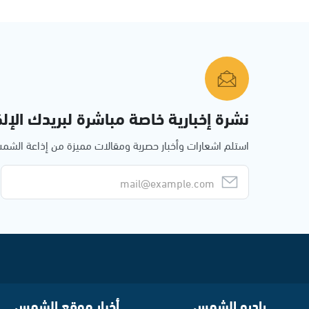
نشرة إخبارية خاصة مباشرة لبريدك الإلك
استلم اشعارات وأخبار حصرية ومقالات مميزة من إذاعة الش
راديو الشمس
أخبار موقع الشمس