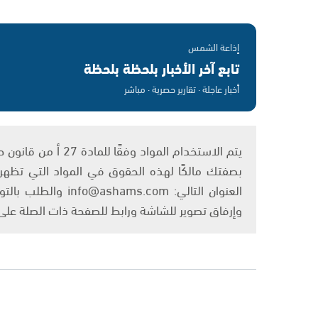
إذاعة الشمس
تابع آخر الأخبار بلحظة بلحظة
أخبار عاجلة · تقارير حصرية · مباشر
بصفتك مالكًا لهذه الحقوق في المواد التي تظهر ع
العنوان التالي: om
وإرفاق تصوير للشاشة ورابط للصفحة ذات الصلة عل