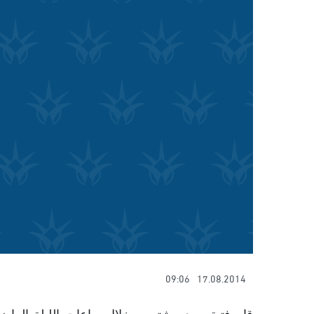
09:06
17.08.2014