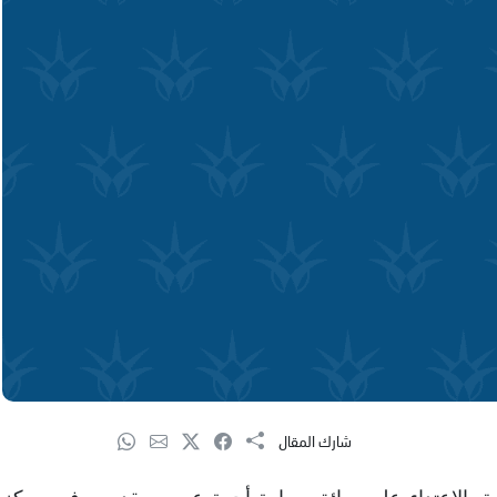
شارك المقال