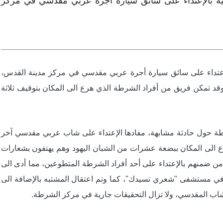
اضية بالإعتداء على سائق سيارة أجرة عربي مقدسي في مركز
الإعتداء على سائق سيارة أجرة عربي مقدسي في
مركز مدينة القدس،
وقد تمكن فريق من أفراد الشرطة الذي هرع الى المكان بتوقيف ثلاثة
ة حول حادثة مشابهة، مفادها الإعتداء على شاب عربي مقدسي آخر
 الى المكان ببضعة عشرات من الشبان اليهود وهم يهتفون بشعارات
 ضمنهم بالإعتداء على أحد أفراد الشرطة المتطوعين، مما أدى الى
ج في مستشفى "شعري تسيدك"، كما وتم اعتقال المشتبه بالإضافة الى
لشاب المقدسي، ولا تزال التحقيقات جارية في مركز الشرطة.