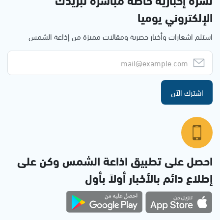
الإلكتروني يوميا
استلم اشعارات وأخبار حصرية ومقالات مميزة من إذاعة الشمس
اشترك الآن
احصل على تطبيق اذاعة الشمس وكن على
إطلاع دائم بالأخبار أولاً بأول