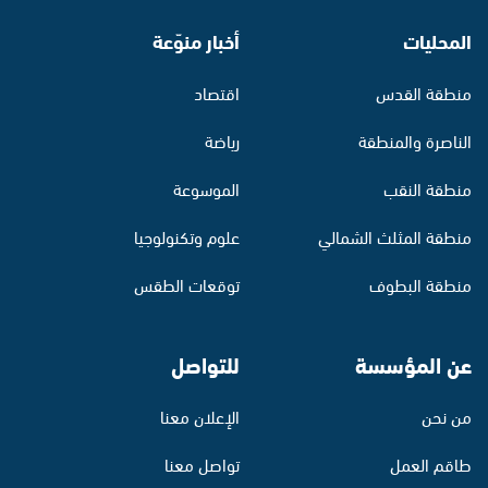
المحليات
أخبار منوّعة
منطقة القدس
اقتصاد
الناصرة والمنطقة
رياضة
منطقة النقب
الموسوعة
منطقة المثلث الشمالي
علوم وتكنولوجيا
منطقة البطوف
توقعات الطقس
عن المؤسسة
للتواصل
من نحن
الإعلان معنا
طاقم العمل
تواصل معنا