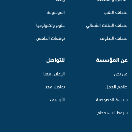
منطقة النقب
الموسوعة
منطقة المثلث الشمالي
علوم وتكنولوجيا
منطقة البطوف
توقعات الطقس
عن المؤسسة
للتواصل
من نحن
الإعلان معنا
طاقم العمل
تواصل معنا
سياسة الخصوصية
الأرشيف
شروط الاستخدام