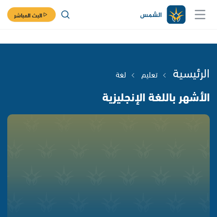
البث المباشر
الرئيسية
تعليم
لغة
الأشهر باللغة الإنجليزية