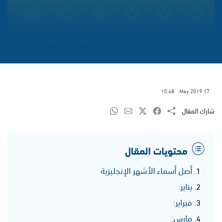
15:48
17 May 2019
شارك المقال
محتويات المقال
أصل أسماء الأشهر الإنجليزية
يناير:
فبراير:
مارس: