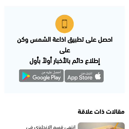
احصل على تطبيق اذاعة الشمس وكن
على
إطلاع دائم بالأخبار أولاً بأول
مقالات ذات علاقة
انتهى قسم الإنجليزي في