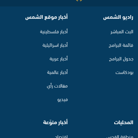
راديو الشمس
أخبار موقع الشمس
البث المباشر
أخبار فلسطينية
قائمة البرامج
أخبار اسرائيلية
جدول البرامج
أخبار عربية
بودكاست
أخبار عالمية
مقالات رأي
فيديو
المحليات
أخبار منوّعة
منطقة القدس
اقتصاد