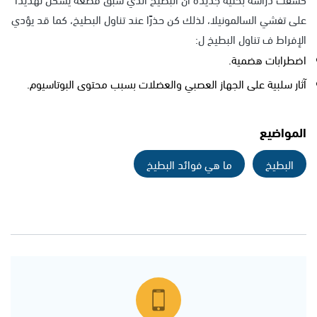
على تفشي السالمونيلا، لذلك كن حذرًا عند تناول البطيخ، كما قد يؤدي
الإفراط ف تناول البطيخ ل:
اضطرابات هضمية.
آثار سلبية على الجهاز العصبي والعضلات بسبب محتوى البوتاسيوم.
المواضيع
البطيخ
ما هي فوائد البطيخ