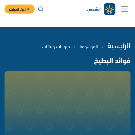
البث المباشر
الرئيسية
الموسوعة
حيوانات ونباتات
فوائد البطيخ