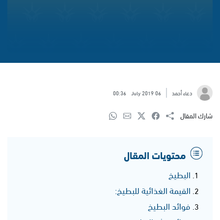
دعاء أحمد
06 July 2019
00:36
شارك المقال
محتويات المقال
البطيخ
القيمة الغذائية للبطيخ:
فوائد البطيخ