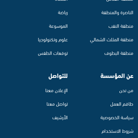
الناصرة والمنطقة
رياضة
منطقة النقب
الموسوعة
منطقة المثلث الشمالي
علوم وتكنولوجيا
منطقة البطوف
توقعات الطقس
عن المؤسسة
للتواصل
من نحن
الإعلان معنا
طاقم العمل
تواصل معنا
سياسة الخصوصية
الأرشيف
شروط الاستخدام