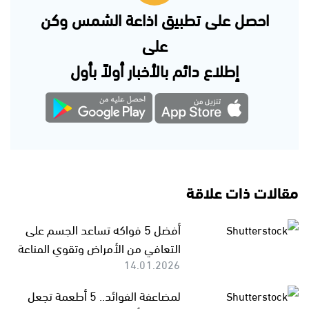
احصل على تطبيق اذاعة الشمس وكن
على
إطلاع دائم بالأخبار أولاً بأول
مقالات ذات علاقة
أفضل 5 فواكه تساعد الجسم على
التعافي من الأمراض وتقوي المناعة
14.01.2026
لمضاعفة الفوائد.. 5 أطعمة تجعل