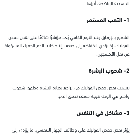
الجسدية الواضحة، أبرزها:
1- التعب المستمر
الشعور بالإرهاق رغم النوم الكافي يُعد مؤشرًا شائعًا على نقص حمض
الفوليك، إذ يؤدي انخفاضه إلى ضعف إنتاج خلايا الدم الحمراء المسؤولة
عن نقل الأكسجين.
2- شحوب البشرة
يتسبب نقص حمض الفوليك في تراجع نضارة البشرة وظهور شحوب
واضح في الوجه نتيجة ضعف تدفق الدم.
3- مشاكل في التنفس
يؤثر نقص حمض الفوليك على وظائف الجهاز التنفسي، ما يؤدي إلى