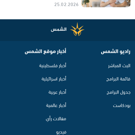
25.02.2026
راديو الشمس
أخبار موقع الشمس
البث المباشر
أخبار فلسطينية
قائمة البرامج
أخبار اسرائيلية
جدول البرامج
أخبار عربية
بودكاست
أخبار عالمية
مقالات رأي
فيديو