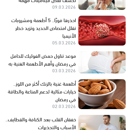
09.03.2026
احذرها فورًا.. 5 أطعمة ومشروبات
تقلل امتصاص الحديد وتزيد خطر
الأنيميا
05.03.2026
موعد تناول حمض الفوليك للحامل
في رمضان وأهم الأطعمة الغنية به
03.03.2026
أطعمة غنية بالزنك أكثر من اللوز..
خيارات مثالية لدعم المناعة والطاقة
في رمضان
02.03.2026
خفقان القلب بعد الكنافة والقطايف..
الأسباب والتحذيرات