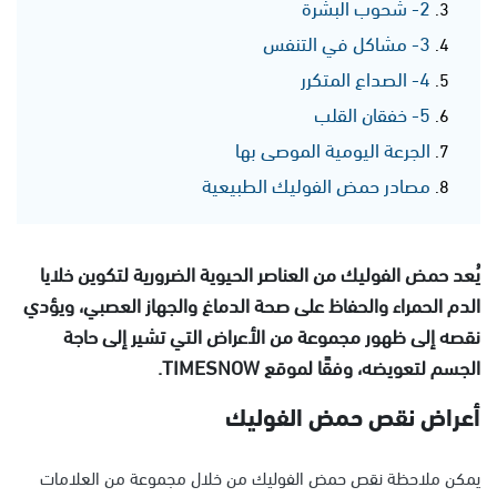
2- شحوب البشرة
3- مشاكل في التنفس
4- الصداع المتكرر
5- خفقان القلب
الجرعة اليومية الموصى بها
مصادر حمض الفوليك الطبيعية
يُعد حمض الفوليك من العناصر الحيوية الضرورية لتكوين خلايا
الدم الحمراء والحفاظ على صحة الدماغ والجهاز العصبي، ويؤدي
نقصه إلى ظهور مجموعة من الأعراض التي تشير إلى حاجة
الجسم لتعويضه، وفقًا لموقع TIMESNOW.
أعراض نقص حمض الفوليك
يمكن ملاحظة نقص حمض الفوليك من خلال مجموعة من العلامات