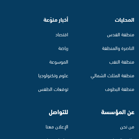
المحليات
أخبار منوّعة
منطقة القدس
اقتصاد
الناصرة والمنطقة
رياضة
منطقة النقب
الموسوعة
منطقة المثلث الشمالي
علوم وتكنولوجيا
منطقة البطوف
توقعات الطقس
عن المؤسسة
للتواصل
من نحن
الإعلان معنا