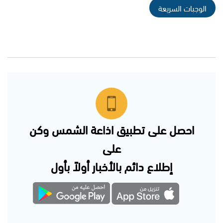
الوجبات السريعة
احصل على تطبيق اذاعة الشمس وكن
على
إطلاع دائم بالأخبار أولاً بأول