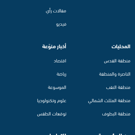
مقالات رأي
فيديو
المحليات
أخبار منوّعة
منطقة القدس
اقتصاد
الناصرة والمنطقة
رياضة
منطقة النقب
الموسوعة
منطقة المثلث الشمالي
علوم وتكنولوجيا
منطقة البطوف
توقعات الطقس