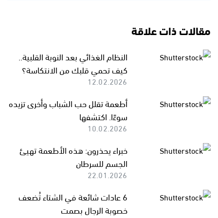
مقالات ذات علاقة
النظام الغذائي بعد النوبة القلبية..
كيف تحمي قلبك من الانتكاسة؟
12.02.2026
أطعمة تقلل حب الشباب وأخرى تزيده
سوءًا. اكتشفها
10.02.2026
خبراء يحذرون: هذه الأطعمة تهيئ
الجسم للسرطان
22.01.2026
6 عادات شائعة في الشتاء تُضعف
خصوبة الرجال بصمت