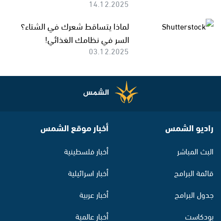
14.12.2025
لماذا يتساقط شعرك في الشتاء؟
السر في نظامك الغذائي!
03.12.2025
راديو الشمس
أخبار موقع الشمس
البث المباشر
أخبار فلسطينية
قائمة البرامج
أخبار اسرائيلية
جدول البرامج
أخبار عربية
بودكاست
أخبار عالمية