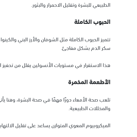
الطبيعي للبشرة وتقليل الاحمرار والبثور.
الحبوب الكاملة
تتميز الحبوب الكاملة مثل الشوفان والأرز البني والكينو
سكر الدم بشكل مفاجئ.
هذا الاستقرار في مستويات الأنسولين يقلل من تحفيز ا
الأطعمة المخمرة
تلعب صحة الأمعاء دورًا مهمًا في صحة البشرة، وهنا يأتي
والمخللات الطبيعية.
الميكروبيوم المعوي المتوازن يساعد على تقليل الالته