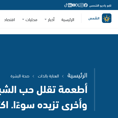
تابع راديو الشمس
الرئيسية
أخبار
محليات
اقتصاد
الرئيسية
العناية بالذات
صحة البشرة
أطعمة تقلل حب الشب
وأخرى تزيده سوءًا. ا