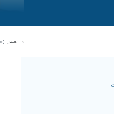
شارك المقال