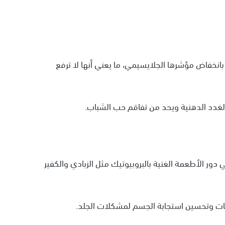
ا بانخفاض مؤشرها الجلايسيمي، ما يعني أنها لا ترفع
لغدد الدهنية ويحد من تفاقم حب الشباب.
 دور الأطعمة الغنية بالبروبيوتيك مثل الزبادي والكفير
ابات وتحسين استجابة الجسم لمشكلات الجلد.