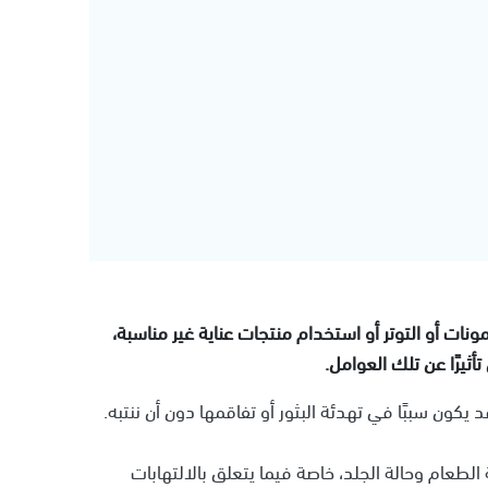
ات أو التوتر أو استخدام منتجات عناية غير مناسبة،
تأثيرًا عن تلك العوامل.
يكون سببًا في تهدئة البثور أو تفاقمها دون أن ننتبه.
لطعام وحالة الجلد، خاصة فيما يتعلق بالالتهابات