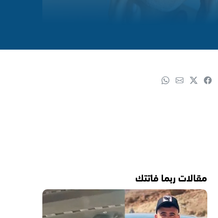
مقالات ربما فاتتك