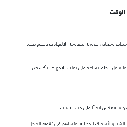
ينات ومعادن ضرورية لمقاومة الالتهابات ودعم تجدد
 والفلفل الحلو، تساعد على تقليل الإجهاد التأكسدي
 الشيا والأسماك الدهنية، وتساهم في تقوية الحاجز