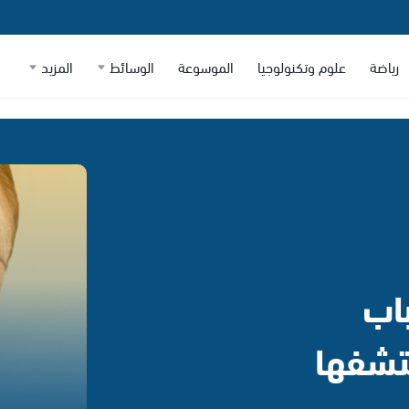
رياضة
علوم وتكنولوجيا
الموسوعة
الوسائط
المزيد
اب
كتشفها