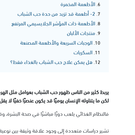
الأطعمة المخمرة
2- أطعمة قد تزيد من حدة حب الشباب
الأطعمة ذات المؤشر الجلايسيمي المرتفع
منتجات الألبان
الوجبات السريعة والأطعمة المصنعة
السكريات
هل يمكن علاج حب الشباب بالغذاء فقط؟
يربط كثير من الناس ظهور حب الشباب بعوامل مثل الهرمون
لكن ما يتناوله الإنسان يوميًا قد يكون عنصرًا خفيًا لا يقل 
فالنظام الغذائي يلعب دورًا مباشرًا في صحة البشرة، وقد 
تشير دراسات متعددة إلى وجود علاقة وثيقة بين نوعية ا