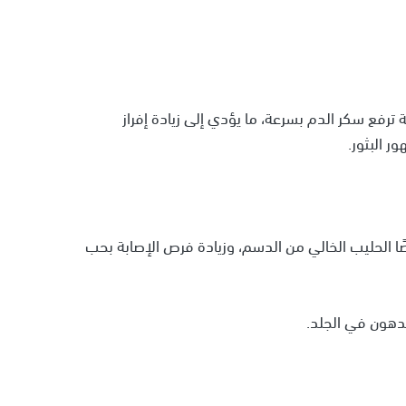
 ترفع سكر الدم بسرعة، ما يؤدي إلى زيادة إفراز
 البثور.
ا الحليب الخالي من الدسم، وزيادة فرص الإصابة بحب
الدهون في الجلد.