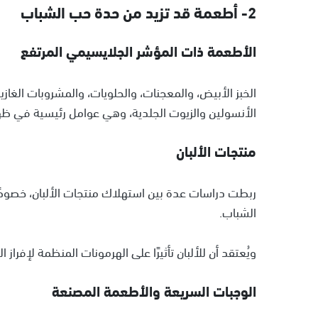
2- أطعمة قد تزيد من حدة حب الشباب
الأطعمة ذات المؤشر الجلايسيمي المرتفع
الخبز الأبيض، والمعجنات، والحلويات، والمشروبات الغازية
الأنسولين والزيوت الجلدية، وهي عوامل رئيسية في ظهور
منتجات الألبان
ربطت دراسات عدة بين استهلاك منتجات الألبان، خصوصً
الشباب.
ويُعتقد أن للألبان تأثيرًا على الهرمونات المنظمة لإفراز 
الوجبات السريعة والأطعمة المصنعة