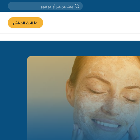
البث المباشر