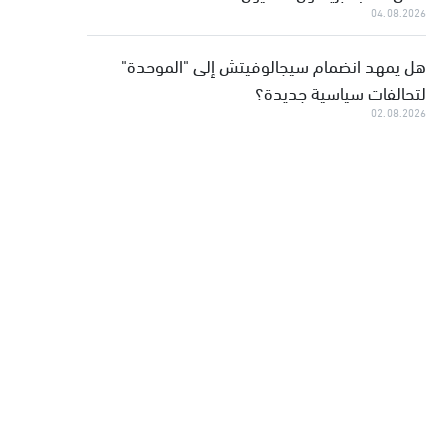
04.08.2026
هل يمهد انضمام سيجالوفيتش إلى "الموحدة"
لتحالفات سياسية جديدة؟
02.08.2026