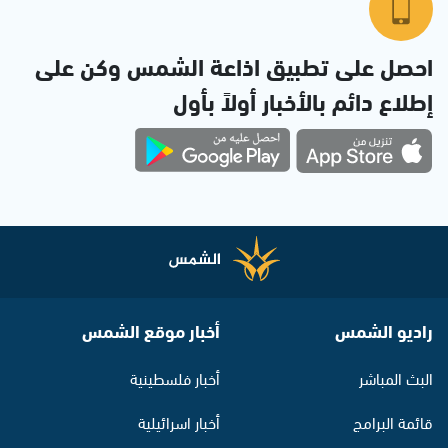
احصل على تطبيق اذاعة الشمس وكن على
إطلاع دائم بالأخبار أولاً بأول
راديو الشمس
أخبار موقع الشمس
البث المباشر
أخبار فلسطينية
قائمة البرامج
أخبار اسرائيلية