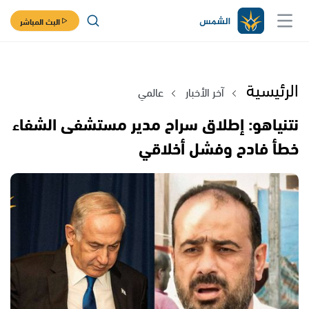
البث المباشر
الرئيسية
آخر الأخبار
عالمي
نتنياهو: إطلاق سراح مدير مستشفى الشفاء
خطأ فادح وفشل أخلاقي