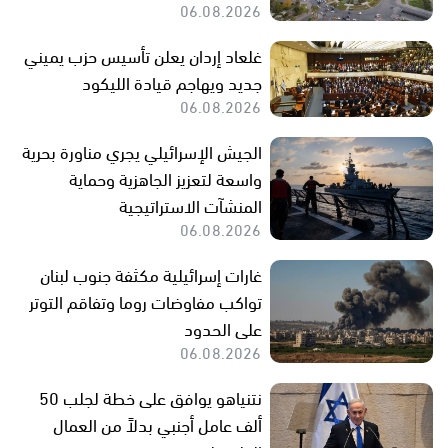
06.08.2026
غلعاد إردان يعلن تأسيس حزب يميني
جديد ويهاجم قيادة الليكود
06.08.2026
الجيش الإسرائيلي يجري مناورة بحرية
واسعة لتعزيز الجاهزية وحماية
المنشآت الاستراتيجية
06.08.2026
غارات إسرائيلية مكثفة جنوب لبنان
تواكب مفاوضات روما وتفاقم التوتر
على الحدود
06.08.2026
نتنياهو يوافق على خطة لجلب 50
ألف عامل أجنبي بدلاً من العمال