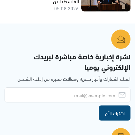
الفلسطينيين
05.08.2026
نشرة إخبارية خاصة مباشرة لبريدك
الإلكتروني يوميا
استلم اشعارات وأخبار حصرية ومقالات مميزة من إذاعة الشمس
اشترك الآن