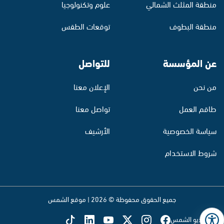
منطقة المثلث الشمالي
علوم وتكنولوجيا
منطقة البطوف
توقعات الطقس
عن المؤسسة
للتواصل
من نحن
الإعلان معنا
طاقم العمل
تواصل معنا
سياسة الخصوصية
الأرشيف
شروط الاستخدام
جميع الحقوق محفوظة © 2026 | موقع الشمس
تابع راديو الشمس