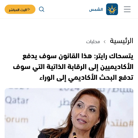
البث المباشر
الرئيسية
محليات
يتسحاك رايتر: هذا القانون سوف يدفع
الأكاديميين إلى الرقابة الذاتية التي سوف
تدفع البحث الأكاديمي إلى الوراء