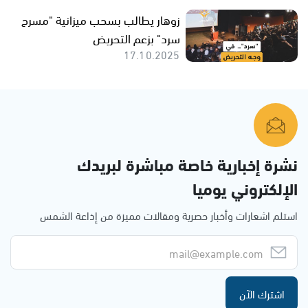
زوهار يطالب بسحب ميزانية "مسرح
سرد" بزعم التحريض
17.10.2025
نشرة إخبارية خاصة مباشرة لبريدك
الإلكتروني يوميا
استلم اشعارات وأخبار حصرية ومقالات مميزة من إذاعة الشمس
اشترك الآن