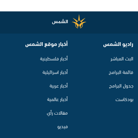
راديو الشمس
أخبار موقع الشمس
البث المباشر
أخبار فلسطينية
قائمة البرامج
أخبار اسرائيلية
جدول البرامج
أخبار عربية
بودكاست
أخبار عالمية
مقالات رأي
فيديو