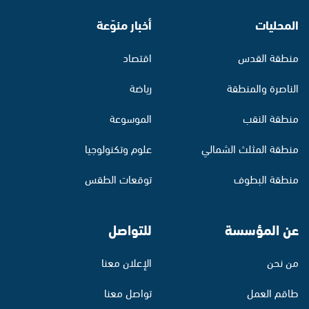
المحليات
أخبار منوّعة
منطقة القدس
اقتصاد
الناصرة والمنطقة
رياضة
منطقة النقب
الموسوعة
منطقة المثلث الشمالي
علوم وتكنولوجيا
منطقة البطوف
توقعات الطقس
عن المؤسسة
للتواصل
من نحن
الإعلان معنا
طاقم العمل
تواصل معنا