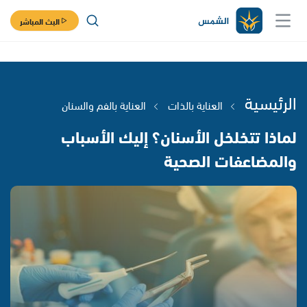
البث المباشر
الرئيسية
العناية بالذات
العناية بالفم والسنان
لماذا تتخلخل الأسنان؟ إليك الأسباب
والمضاعفات الصحية