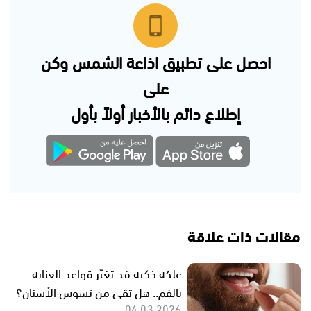
احصل على تطبيق اذاعة الشمس وكن
على
إطلاع دائم بالأخبار أولاً بأول
مقالات ذات علاقة
علكة ذكية قد تغيّر قواعد العناية
بالفم.. هل تقي من تسوس الأسنان؟
04.03.2026