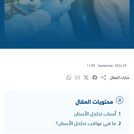
11:00
25 September 2024
شارك المقال
محتويات المقال
أسباب تخلخل الأسنان
ما هي عواقب تخلخل الأسنان؟