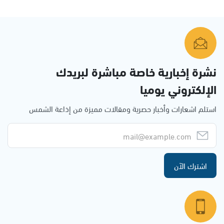
نشرة إخبارية خاصة مباشرة لبريدك
الإلكتروني يوميا
استلم اشعارات وأخبار حصرية ومقالات مميزة من إذاعة الشمس
اشترك الآن