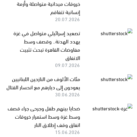
خروقات ميدانية متواصلة وأزمة
إنسانية تتفاقم
20.07.2026
تصعيد إسرائيلي متواصل في غزة
يهدد الهدنة.. وقصف وسط
مفاوضات القاهرة تبحث تثبيت
الاتفاق
09.07.2026
مئات الألوف من النازحين اللبنانيين
يعودون إلى ديارهم مع انحسار القتال
30.06.2026
ضحايا بينهم طفل وجرحى جراء قصف
وسط غزة وسط استمرار خروقات
اتفاق وقف إطلاق النار
15.06.2026