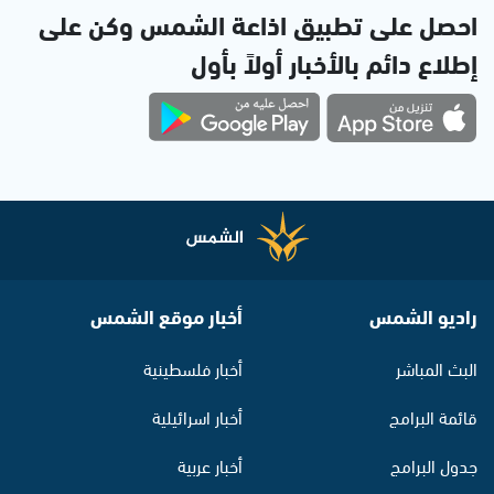
احصل على تطبيق اذاعة الشمس وكن على
إطلاع دائم بالأخبار أولاً بأول
راديو الشمس
أخبار موقع الشمس
البث المباشر
أخبار فلسطينية
قائمة البرامج
أخبار اسرائيلية
جدول البرامج
أخبار عربية