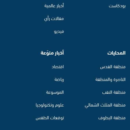
بودكاست
أخبار عالمية
مقالات رأي
فيديو
المحليات
أخبار منوّعة
منطقة القدس
اقتصاد
الناصرة والمنطقة
رياضة
منطقة النقب
الموسوعة
منطقة المثلث الشمالي
علوم وتكنولوجيا
منطقة البطوف
توقعات الطقس