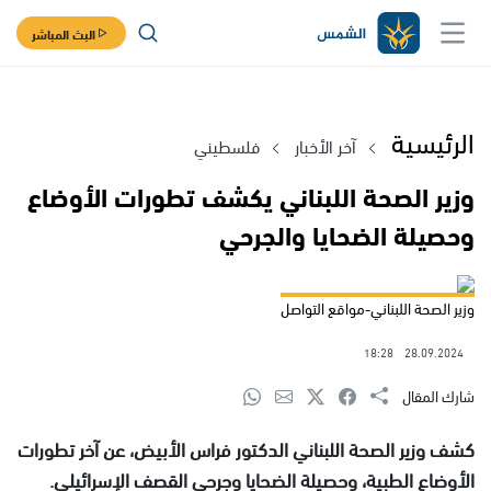
البث المباشر
الرئيسية
آخر الأخبار
فلسطيني
وزير الصحة اللبناني يكشف تطورات الأوضاع
وحصيلة الضحايا والجرحي
وزير الصحة اللبناني-مواقع التواصل
18:28
28.09.2024
شارك المقال
كشف وزير الصحة اللبناني الدكتور فراس الأبيض، عن آخر تطورات
الأوضاع الطبية، وحصيلة الضحايا وجرحى القصف الإسرائيلي.