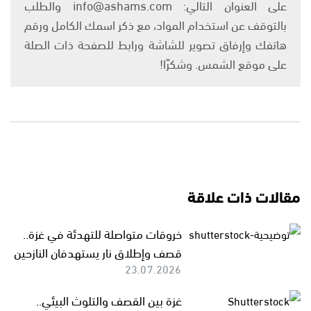
على العنوان التالي: info@ashams.com والطلب
بالتوقف عن استخدام المواد، مع ذكر اسمك الكامل ورقم
هاتفك وإرفاق تصوير للشاشة ورابط للصفحة ذات الصلة
على موقع الشمس. وشكرًا!
مقالات ذات علاقة
خروقات متواصلة للتهدئة في غزة..
قصف وإطلاق نار يستهدفان النازحين
23.07.2026
غزة بين القصف والتلوث البيئي..