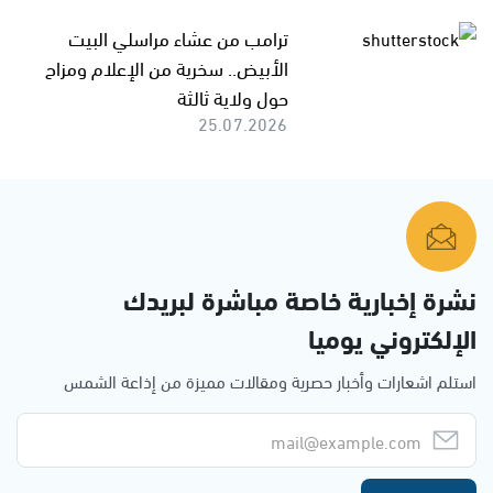
ترامب من عشاء مراسلي البيت
الأبيض.. سخرية من الإعلام ومزاح
حول ولاية ثالثة
25.07.2026
نشرة إخبارية خاصة مباشرة لبريدك
الإلكتروني يوميا
استلم اشعارات وأخبار حصرية ومقالات مميزة من إذاعة الشمس