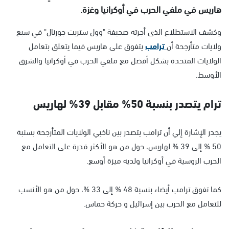
هاريس في ملفي الحرب في أوكرانيا وغزة.
وكشف الاستطلاع الذى أجرته صحيفة "وول ستريت جورنال" في سبع
ولايات متأرجحة أن
ترامب
يتفوق على هاريس فيما يتعلق بتعامل
الولايات المتحدة بشكل أفضل مع ملفي الحرب في أوكرانيا والشرق
الأوسط.
ترام يتصدر بنسبة 50% مقابل 39% لهاريس
يجدر الإشارة إلي أن ترامب يتصدر بين ناخبي الولايات المتأرجحة بسنبة
50 % إلى 39 % لهاريس، حول من هو الأكثر قدرة على التعامل مع
الحرب الروسية في أوكرانيا ولديه ميزة أوسع.
كما تفوق ترامب أيضاء بنسبة 48 % إلى 33 %، حول من هو الأنسب
للتعامل مع الحرب بين إسرائيل و حركة حماس.