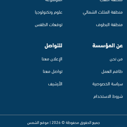
منطقة المثلث الشمالي
علوم وتكنولوجيا
منطقة البطوف
توقعات الطقس
عن المؤسسة
للتواصل
من نحن
الإعلان معنا
طاقم العمل
تواصل معنا
سياسة الخصوصية
الأرشيف
شروط الاستخدام
جميع الحقوق محفوظة © 2026 | موقع الشمس