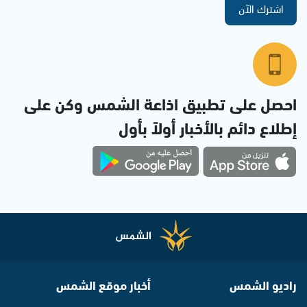
اشترك الآن
احصل على تطبيق اذاعة الشمس وكن على
إطلاع دائم بالأخبار أولاً بأول
راديو الشمس
أخبار موقع الشمس