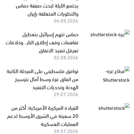
يجتمع الليلة لبحث صفقة حماس
والتطورات المتعلقة بإيران
04.08.2026
حماس تتهم إسرائيل بتعطيل
تفاهمات وقف إطلاق النار.. وخلافات
تعرقل تنفيذ الاتفاق
02.08.2026
توافق فلسطيني على المرحلة الثانية
من اتفاق غزة وسط آمال بترسيخ
الهدنة وتحديات التنفيذ
29.07.2026
القيادة المركزية الأمريكية: أكثر من
20 سفينة في الشرق الأوسط لدعم
العمليات العسكرية
28.07.2026